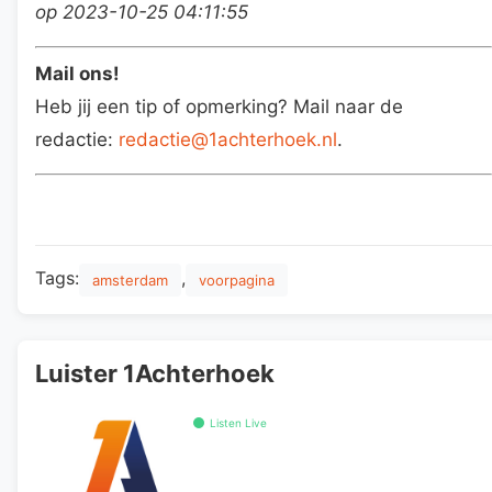
op 2023-10-25 04:11:55
Mail ons!
Heb jij een tip of opmerking? Mail naar de
redactie:
redactie@1achterhoek.nl
.
Tags:
,
amsterdam
voorpagina
Luister 1Achterhoek
Listen Live