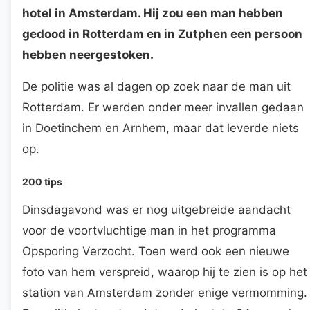
hotel in Amsterdam. Hij zou een man hebben
gedood in Rotterdam en in Zutphen een persoon
hebben neergestoken.
De politie was al dagen op zoek naar de man uit
Rotterdam. Er werden onder meer invallen gedaan
in Doetinchem en Arnhem, maar dat leverde niets
op.
200 tips
Dinsdagavond was er nog uitgebreide aandacht
voor de voortvluchtige man in het programma
Opsporing Verzocht. Toen werd ook een nieuwe
foto van hem verspreid, waarop hij te zien is op het
station van Amsterdam zonder enige vermomming.