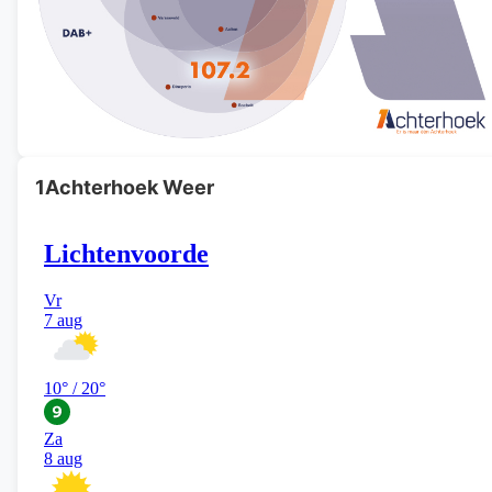
1Achterhoek Weer