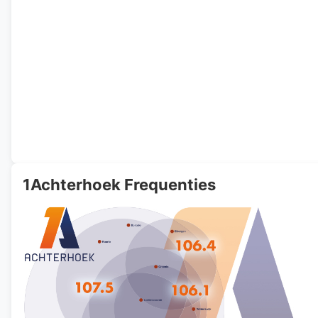
1Achterhoek Frequenties