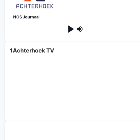
NOS Journaal
1Achterhoek TV