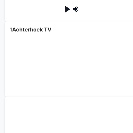
1Achterhoek TV