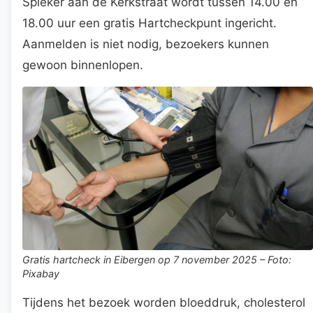
Spieker aan de Kerkstraat wordt tussen 14.00 en
18.00 uur een gratis Hartcheckpunt ingericht.
Aanmelden is niet nodig, bezoekers kunnen
gewoon binnenlopen.
Gratis hartcheck in Eibergen op 7 november 2025 – Foto:
Pixabay
Tijdens het bezoek worden bloeddruk, cholesterol