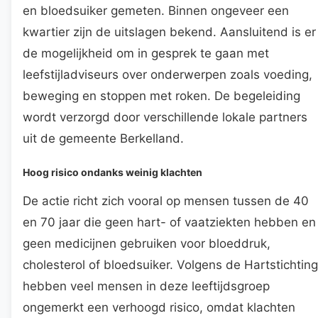
en bloedsuiker gemeten. Binnen ongeveer een
kwartier zijn de uitslagen bekend. Aansluitend is er
de mogelijkheid om in gesprek te gaan met
leefstijladviseurs over onderwerpen zoals voeding,
beweging en stoppen met roken. De begeleiding
wordt verzorgd door verschillende lokale partners
uit de gemeente Berkelland.
Hoog risico ondanks weinig klachten
De actie richt zich vooral op mensen tussen de 40
en 70 jaar die geen hart- of vaatziekten hebben en
geen medicijnen gebruiken voor bloeddruk,
cholesterol of bloedsuiker. Volgens de Hartstichting
hebben veel mensen in deze leeftijdsgroep
ongemerkt een verhoogd risico, omdat klachten