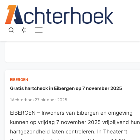
Menu
EIBERGEN
Gratis hartcheck in Eibergen op 7 november 2025
1Achterhoek
27 oktober 2025
EIBERGEN – Inwoners van Eibergen en omgeving
kunnen op vrijdag 7 november 2025 vrijblijvend hun
hartgezondheid laten controleren. In Theater ’t