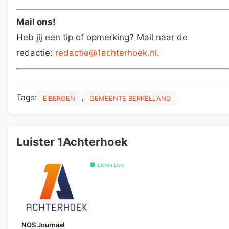
Mail ons!
Heb jij een tip of opmerking? Mail naar de
redactie:
redactie@1achterhoek.nl
.
Tags:
,
EIBERGEN
GEMEENTE BERKELLAND
Luister 1Achterhoek
Listen Live
NOS Journaal