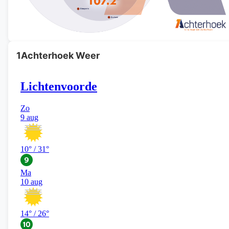
1Achterhoek Weer