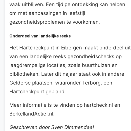
vaak uitblijven. Een tijdige ontdekking kan helpen
om met aanpassingen in leefstijl
gezondheidsproblemen te voorkomen.
Onderdeel van landelijke reeks
Het Hartcheckpunt in Eibergen maakt onderdeel uit
van een landelijke reeks gezondheidschecks op
laagdrempelige locaties, zoals buurthuizen en
bibliotheken. Later dit najaar staat ook in andere
Gelderse plaatsen, waaronder Terborg, een
Hartcheckpunt gepland.
Meer informatie is te vinden op hartcheck.nl en
BerkellandActief.nl.
Geschreven door Sven Dimmendaal