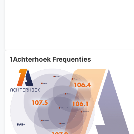
1Achterhoek Frequenties