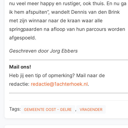
nu veel meer happy en rustiger, ook thuis. En nu ga
ik hem afspuiten”, wandelt Dennis van den Brink
met zijn winnaar naar de kraan waar alle
springpaarden na afloop van hun parcours worden
afgespoeld.
Geschreven door Jorg Ebbers
Mail ons!
Heb jij een tip of opmerking? Mail naar de
redactie:
redactie@1achterhoek.nl
.
Tags:
,
GEMEENTE OOST - GELRE
VRAGENDER