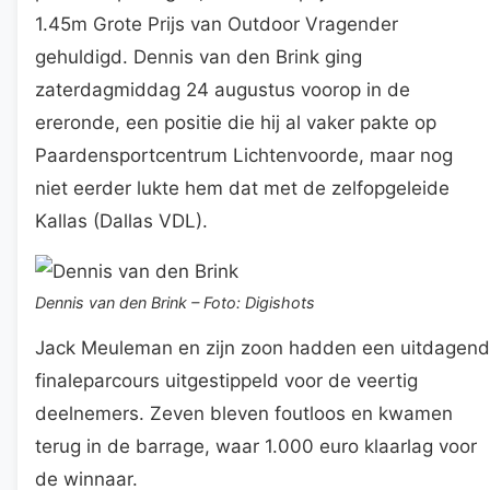
1.45m Grote Prijs van Outdoor Vragender
gehuldigd. Dennis van den Brink ging
zaterdagmiddag 24 augustus voorop in de
ereronde, een positie die hij al vaker pakte op
Paardensportcentrum Lichtenvoorde, maar nog
niet eerder lukte hem dat met de zelfopgeleide
Kallas (Dallas VDL).
Dennis van den Brink – Foto: Digishots
Jack Meuleman en zijn zoon hadden een uitdagend
finaleparcours uitgestippeld voor de veertig
deelnemers. Zeven bleven foutloos en kwamen
terug in de barrage, waar 1.000 euro klaarlag voor
de winnaar.