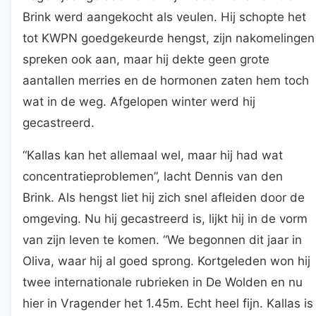
Brink werd aangekocht als veulen. Hij schopte het
tot KWPN goedgekeurde hengst, zijn nakomelingen
spreken ook aan, maar hij dekte geen grote
aantallen merries en de hormonen zaten hem toch
wat in de weg. Afgelopen winter werd hij
gecastreerd.
“Kallas kan het allemaal wel, maar hij had wat
concentratieproblemen”, lacht Dennis van den
Brink. Als hengst liet hij zich snel afleiden door de
omgeving. Nu hij gecastreerd is, lijkt hij in de vorm
van zijn leven te komen. “We begonnen dit jaar in
Oliva, waar hij al goed sprong. Kortgeleden won hij
twee internationale rubrieken in De Wolden en nu
hier in Vragender het 1.45m. Echt heel fijn. Kallas is