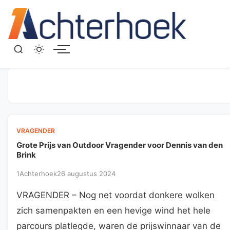
Menu
VRAGENDER
Grote Prijs van Outdoor Vragender voor Dennis van den
Brink
1Achterhoek
26 augustus 2024
VRAGENDER – Nog net voordat donkere wolken
zich samenpakten en een hevige wind het hele
parcours platlegde, waren de prijswinnaar van de