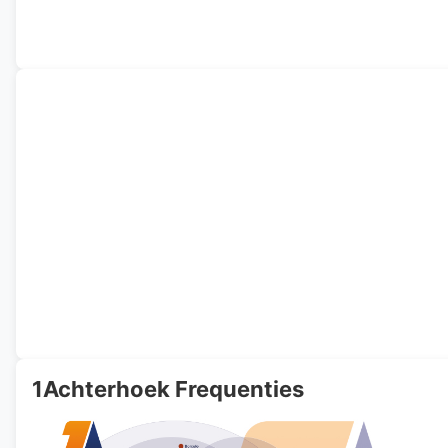
1Achterhoek Frequenties