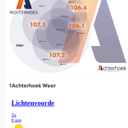
1Achterhoek Weer