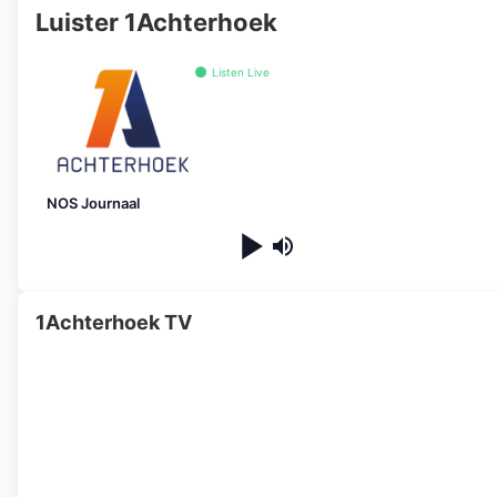
Luister 1Achterhoek
Listen Live
NOS Journaal
1Achterhoek TV