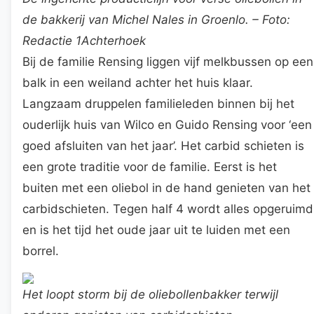
de bakkerij van Michel Nales in Groenlo. – Foto:
Redactie 1Achterhoek
Bij de familie Rensing liggen vijf melkbussen op een
balk in een weiland achter het huis klaar.
Langzaam druppelen familieleden binnen bij het
ouderlijk huis van Wilco en Guido Rensing voor ‘een
goed afsluiten van het jaar’. Het carbid schieten is
een grote traditie voor de familie. Eerst is het
buiten met een oliebol in de hand genieten van het
carbidschieten. Tegen half 4 wordt alles opgeruimd
en is het tijd het oude jaar uit te luiden met een
borrel.
Het loopt storm bij de oliebollenbakker terwijl