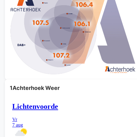
1Achterhoek Weer