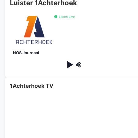
Luister 1Achterhoek
Listen Live
NOS Journaal
1Achterhoek TV