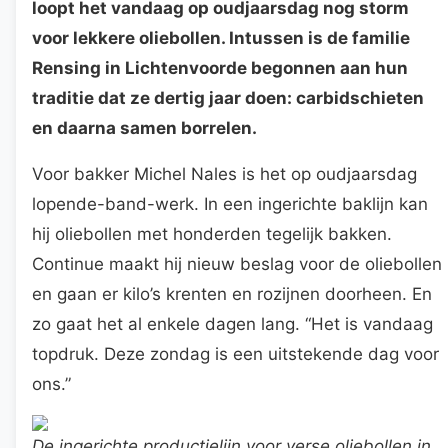
loopt het vandaag op oudjaarsdag nog storm
voor lekkere oliebollen. Intussen is de familie
Rensing in Lichtenvoorde begonnen aan hun
traditie dat ze dertig jaar doen: carbidschieten
en daarna samen borrelen.
Voor bakker Michel Nales is het op oudjaarsdag
lopende-band-werk. In een ingerichte baklijn kan
hij oliebollen met honderden tegelijk bakken.
Continue maakt hij nieuw beslag voor de oliebollen
en gaan er kilo’s krenten en rozijnen doorheen. En
zo gaat het al enkele dagen lang. “Het is vandaag
topdruk. Deze zondag is een uitstekende dag voor
ons.”
De ingerichte productielijn voor verse oliebollen in