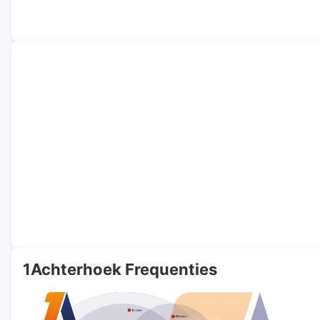
1Achterhoek Frequenties