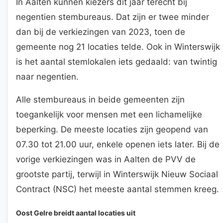
In Aalten kunnen kiezers dit jaar terecht bij
negentien stembureaus. Dat zijn er twee minder
dan bij de verkiezingen van 2023, toen de
gemeente nog 21 locaties telde. Ook in Winterswijk
is het aantal stemlokalen iets gedaald: van twintig
naar negentien.
Alle stembureaus in beide gemeenten zijn
toegankelijk voor mensen met een lichamelijke
beperking. De meeste locaties zijn geopend van
07.30 tot 21.00 uur, enkele openen iets later. Bij de
vorige verkiezingen was in Aalten de PVV de
grootste partij, terwijl in Winterswijk Nieuw Sociaal
Contract (NSC) het meeste aantal stemmen kreeg.
Oost Gelre breidt aantal locaties uit