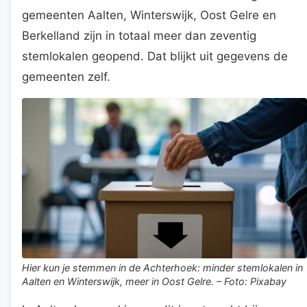
gemeenten Aalten, Winterswijk, Oost Gelre en
Berkelland zijn in totaal meer dan zeventig
stemlokalen geopend. Dat blijkt uit gegevens de
gemeenten zelf.
Hier kun je stemmen in de Achterhoek: minder stemlokalen in
Aalten en Winterswijk, meer in Oost Gelre. – Foto: Pixabay