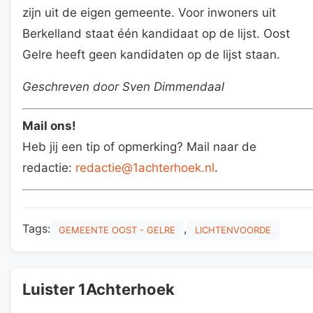
zijn uit de eigen gemeente. Voor inwoners uit
Berkelland staat één kandidaat op de lijst. Oost
Gelre heeft geen kandidaten op de lijst staan.
Geschreven door Sven Dimmendaal
Mail ons!
Heb jij een tip of opmerking? Mail naar de
redactie:
redactie@1achterhoek.nl
.
Tags:
,
GEMEENTE OOST - GELRE
LICHTENVOORDE
Luister 1Achterhoek