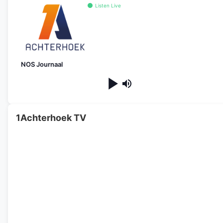
Listen Live
NOS Journaal
1Achterhoek TV