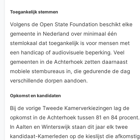
Toegankelijk stemmen
Volgens de Open State Foundation beschikt elke
gemeente in Nederland over minimaal één
stemlokaal dat toegankelijk is voor mensen met
een handicap of audiovisuele beperking. Veel
gemeenten in de Achterhoek zetten daarnaast
mobiele stembureaus in, die gedurende de dag
verschillende dorpen aandoen.
Opkomst en kandidaten
Bij de vorige Tweede Kamerverkiezingen lag de
opkomst in de Achterhoek tussen 81 en 84 procent.
In Aalten en Winterswijk staan dit jaar elk twee
kandidaat-Kamerleden op de kieslijst die afkomstig