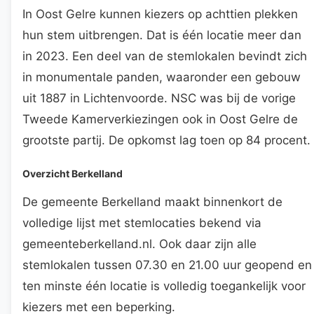
In Oost Gelre kunnen kiezers op achttien plekken
hun stem uitbrengen. Dat is één locatie meer dan
in 2023. Een deel van de stemlokalen bevindt zich
in monumentale panden, waaronder een gebouw
uit 1887 in Lichtenvoorde. NSC was bij de vorige
Tweede Kamerverkiezingen ook in Oost Gelre de
grootste partij. De opkomst lag toen op 84 procent.
Overzicht Berkelland
De gemeente Berkelland maakt binnenkort de
volledige lijst met stemlocaties bekend via
gemeenteberkelland.nl. Ook daar zijn alle
stemlokalen tussen 07.30 en 21.00 uur geopend en
ten minste één locatie is volledig toegankelijk voor
kiezers met een beperking.