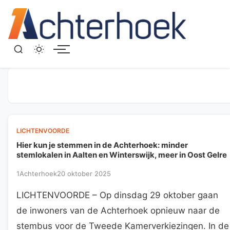
Menu
LICHTENVOORDE
Hier kun je stemmen in de Achterhoek: minder
stemlokalen in Aalten en Winterswijk, meer in Oost Gelre
1Achterhoek
20 oktober 2025
LICHTENVOORDE – Op dinsdag 29 oktober gaan
de inwoners van de Achterhoek opnieuw naar de
stembus voor de Tweede Kamerverkiezingen. In de