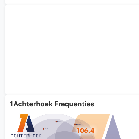
1Achterhoek Frequenties