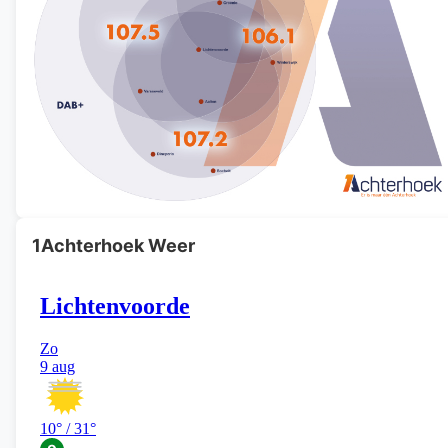
1Achterhoek Weer