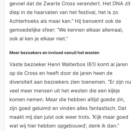
gevoel dat de Zwarte Cross verandert. Het DNA zit
diep in de haarvaten van het festival, het is zo
Achterhoeks als maar kan.” Hij benoemt ook de
gemoedelijke sfeer: “We kennen elkaar allemaal,
ook al ken je elkaar niet.”
Meer bezoekers en invloed vanuit het westen
Vaste bezoeker Henri Walterbos (61) komt al jaren
op de Cross en heeft door de jaren heen de
diversiteit aan bezoekers zien toenemen. “Er zijn nu
veel meer mensen uit het westen die een kijkje
komen nemen. Maar die hebben altijd goede zin,
zijn goed geluimd en vinden alles fantastisch. Dat
maakt mij dan juist ook weer trots. ‘Kijk maar goed
wat wij hier hebben opgebouwd’, denk ik dan.”