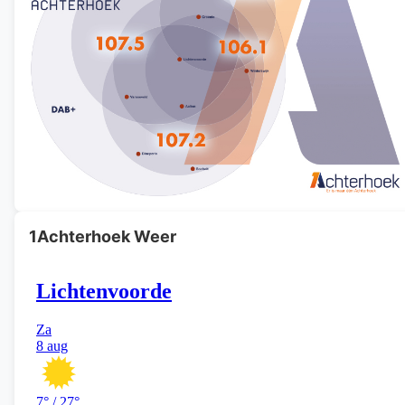
1Achterhoek Weer