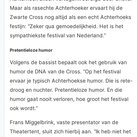
Maar als rasechte Achterhoeker ervaart hij de
Zwarte Cross nog altijd als een echt Achterhoeks
festijn: “Zeker qua gemoedelijkheid. Het is het
sympathiekste festival van Nederland.”
Pretentieloze humor
Volgens de bassist bepaalt ook het gebruik van
humor de DNA van de Cross. “Op het festival
ervaar je typisch Achterhoekse humor. Die is rete-
droog en nuchter. Pretentieloze humor. En die
humor gaat nooit verloren, hoe groot het festival
ook wordt.”
Frans Miggelbrink, vaste presentator van de
Theatertent, sluit zich hierbij aan. “Ik heb niet het