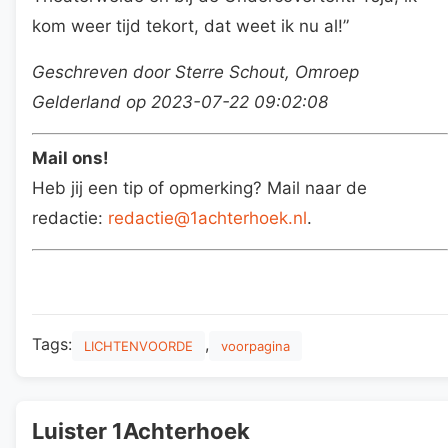
kom weer tijd tekort, dat weet ik nu al!”
Geschreven door Sterre Schout, Omroep
Gelderland op 2023-07-22 09:02:08
Mail ons!
Heb jij een tip of opmerking? Mail naar de
redactie:
redactie@1achterhoek.nl
.
Tags:
,
LICHTENVOORDE
voorpagina
Luister 1Achterhoek