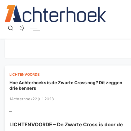
Menu
LICHTENVOORDE
Hoe Achterhoeks is de Zwarte Cross nog? Dit zeggen
drie kenners
1Achterhoek
22 juli 2023
–
LICHTENVOORDE
– De Zwarte Cross is door de