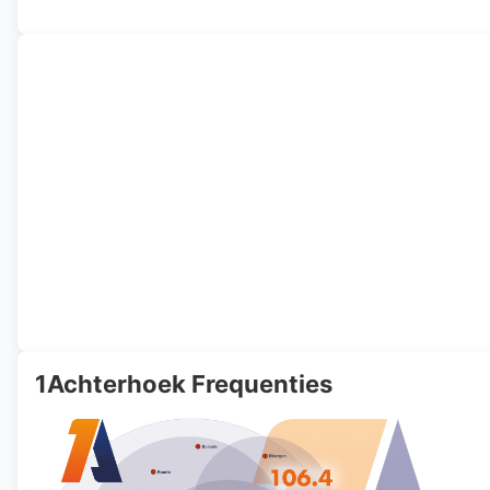
1Achterhoek Frequenties