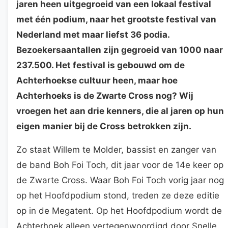
jaren heen uitgegroeid van een lokaal festival
met één podium, naar het grootste festival van
Nederland met maar liefst 36 podia.
Bezoekersaantallen zijn gegroeid van 1000 naar
237.500. Het festival is gebouwd om de
Achterhoekse cultuur heen, maar hoe
Achterhoeks is de Zwarte Cross nog? Wij
vroegen het aan drie kenners, die al jaren op hun
eigen manier bij de Cross betrokken zijn.
Zo staat Willem te Molder, bassist en zanger van
de band Boh Foi Toch, dit jaar voor de 14e keer op
de Zwarte Cross. Waar Boh Foi Toch vorig jaar nog
op het Hoofdpodium stond, treden ze deze editie
op in de Megatent. Op het Hoofdpodium wordt de
Achterhoek alleen vertegenwoordigd door Snelle.