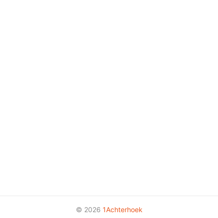
© 2026
1Achterhoek