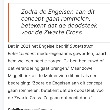
Zodra de Engelsen aan dit
concept gaan rommelen,
betekent dat de doodsteek
voor de Zwarte Cross
Dat in 2021 het Engelse bedrijf
Superstruct
Entertainmen
t mede-eigenaar is geworden, baart
hem wel een beetje zorgen. “Ik ben benieuwd of
dat verandering gaat brengen.” Maar zowel
Miggelbrink als te Molder zien dit niet als een
bedreiging: “Zodra de Engelsen aan dit concept
gaan rommelen, betekent dat de doodsteek voor
de Zwarte Cross. Ze gaan dat nooit doen.”
Onfeilbare succesformule