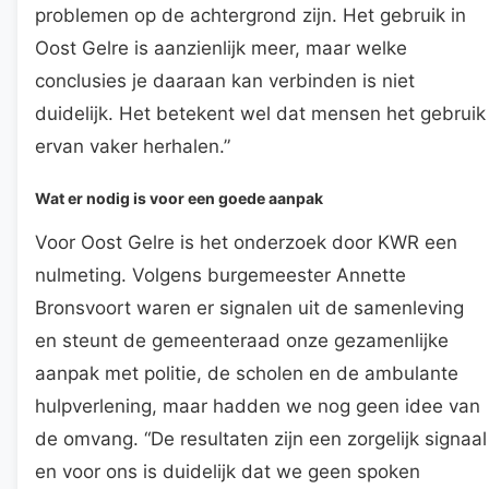
problemen op de achtergrond zijn. Het gebruik in
Oost Gelre is aanzienlijk meer, maar welke
conclusies je daaraan kan verbinden is niet
duidelijk. Het betekent wel dat mensen het gebruik
ervan vaker herhalen.”
Wat er nodig is voor een goede aanpak
Voor Oost Gelre is het onderzoek door KWR een
nulmeting. Volgens burgemeester Annette
Bronsvoort waren er signalen uit de samenleving
en steunt de gemeenteraad onze gezamenlijke
aanpak met politie, de scholen en de ambulante
hulpverlening, maar hadden we nog geen idee van
de omvang. “De resultaten zijn een zorgelijk signaal
en voor ons is duidelijk dat we geen spoken