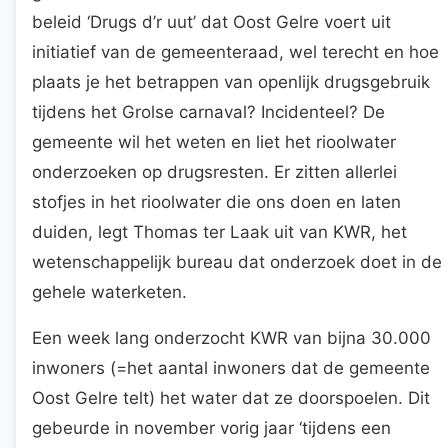
beleid ‘Drugs d’r uut’ dat Oost Gelre voert uit
initiatief van de gemeenteraad, wel terecht en hoe
plaats je het betrappen van openlijk drugsgebruik
tijdens het Grolse carnaval? Incidenteel? De
gemeente wil het weten en liet het rioolwater
onderzoeken op drugsresten. Er zitten allerlei
stofjes in het rioolwater die ons doen en laten
duiden, legt Thomas ter Laak uit van KWR, het
wetenschappelijk bureau dat onderzoek doet in de
gehele waterketen.
Een week lang onderzocht KWR van bijna 30.000
inwoners (=het aantal inwoners dat de gemeente
Oost Gelre telt) het water dat ze doorspoelen. Dit
gebeurde in november vorig jaar ‘tijdens een