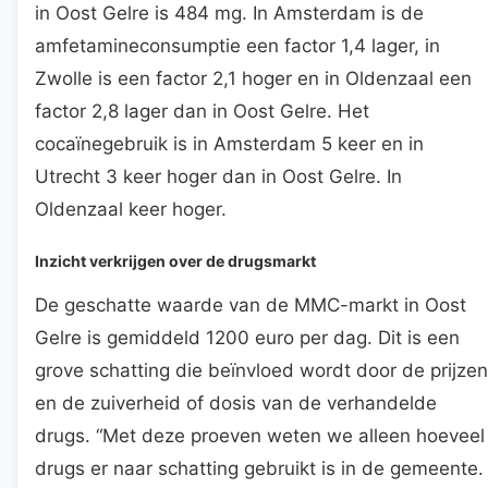
in Oost Gelre is 484 mg. In Amsterdam is de
amfetamineconsumptie een factor 1,4 lager, in
Zwolle is een factor 2,1 hoger en in Oldenzaal een
factor 2,8 lager dan in Oost Gelre. Het
cocaïnegebruik is in Amsterdam 5 keer en in
Utrecht 3 keer hoger dan in Oost Gelre. In
Oldenzaal keer hoger.
Inzicht verkrijgen over de drugsmarkt
De geschatte waarde van de MMC-markt in Oost
Gelre is gemiddeld 1200 euro per dag. Dit is een
grove schatting die beïnvloed wordt door de prijzen
en de zuiverheid of dosis van de verhandelde
drugs. “Met deze proeven weten we alleen hoeveel
drugs er naar schatting gebruikt is in de gemeente.