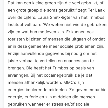
Dat kan een kleine groep zijn die veel gebruikt, of
een grote groep die soms gebruikt,” zegt Ter Laak
over de cijfers. Laura Smit-Rigter van het Trimbos
Instituut vult aan: “We weten niet wie de gebruikers
zijn en wat hun motieven zijn. Er kunnen ook
toeristen bijzitten of mensen die uitgaan of omdat
er in deze gemeente meer sociale problemen zijn.
Er zijn aanvullende gegevens bij nodig om het
juiste verhaal te vertellen en nuances aan te
brengen. Die heeft het Trimbos op basis van
ervaringen. Bij het cocaïnegebruik zie je dat
mensen afhankelijk worden. MMC’s zijn
energiestimulerende middelen. Ze geven empathie,
energie, euforie en zijn middelen die mensen
gebruiken wanneer er stress en/of sociale