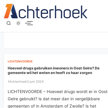
Menu
LICHTENVOORDE
Hoeveel drugs gebruiken inwoners in Oost Gelre? De
gemeente wil het weten en heeft zo haar zorgen
1Achterhoek
3 juni 2024
LICHTENVOORDE – Hoeveel drugs wordt er in Oost
Gelre gebruikt? Is dat meer dan in vergelijkbare
gemeenten of in Amsterdam of Zwolle? Is het