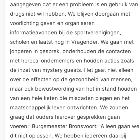
aangegeven dat er een probleem is en gebruik van
drugs niet wil hebben. We blijven doorgaan met
voorlichting geven en organiseren
informatieavonden bij de sportverenigingen,
scholen en laatst nog in Vragender. We gaan met
jongeren in gesprek, onderhouden de contacten
met horeca-ondernemers en houden acties zoals
de inzet van mystery guests. Het gaat niet alleen
over de effecten op de gezondheid van mensen,
maar ook bewustwording van het in stand houden
van een hele keten die misdaden plegen en het
maatschappelijk leven ontwrichten. We zouden
graag dat ouders hierover gesprekken gaan
voeren.” Burgemeester Bronsvoort: “Alleen gaan we
dit niet oplossen. We hebben iedereen daarbij