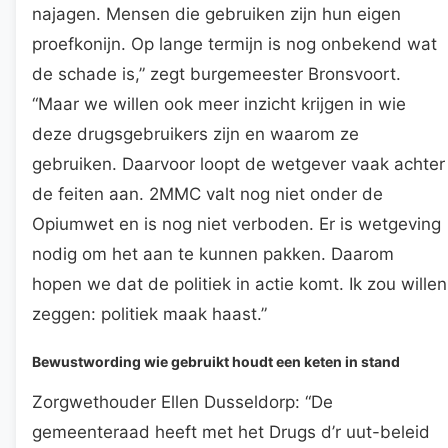
najagen. Mensen die gebruiken zijn hun eigen
proefkonijn. Op lange termijn is nog onbekend wat
de schade is,” zegt burgemeester Bronsvoort.
“Maar we willen ook meer inzicht krijgen in wie
deze drugsgebruikers zijn en waarom ze
gebruiken. Daarvoor loopt de wetgever vaak achter
de feiten aan. 2MMC valt nog niet onder de
Opiumwet en is nog niet verboden. Er is wetgeving
nodig om het aan te kunnen pakken. Daarom
hopen we dat de politiek in actie komt. Ik zou willen
zeggen: politiek maak haast.”
Bewustwording wie gebruikt houdt een keten in stand
Zorgwethouder Ellen Dusseldorp: “De
gemeenteraad heeft met het Drugs d’r uut-beleid