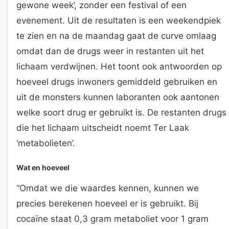
gewone week’, zonder een festival of een
evenement. Uit de resultaten is een weekendpiek
te zien en na de maandag gaat de curve omlaag
omdat dan de drugs weer in restanten uit het
lichaam verdwijnen. Het toont ook antwoorden op
hoeveel drugs inwoners gemiddeld gebruiken en
uit de monsters kunnen laboranten ook aantonen
welke soort drug er gebruikt is. De restanten drugs
die het lichaam uitscheidt noemt Ter Laak
‘metabolieten’.
Wat en hoeveel
“Omdat we die waardes kennen, kunnen we
precies berekenen hoeveel er is gebruikt. Bij
cocaïne staat 0,3 gram metaboliet voor 1 gram