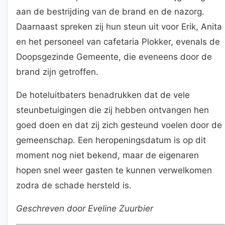
aan de bestrijding van de brand en de nazorg.
Daarnaast spreken zij hun steun uit voor Erik, Anita
en het personeel van cafetaria Plokker, evenals de
Doopsgezinde Gemeente, die eveneens door de
brand zijn getroffen.
De hoteluitbaters benadrukken dat de vele
steunbetuigingen die zij hebben ontvangen hen
goed doen en dat zij zich gesteund voelen door de
gemeenschap. Een heropeningsdatum is op dit
moment nog niet bekend, maar de eigenaren
hopen snel weer gasten te kunnen verwelkomen
zodra de schade hersteld is.
Geschreven door Eveline Zuurbier