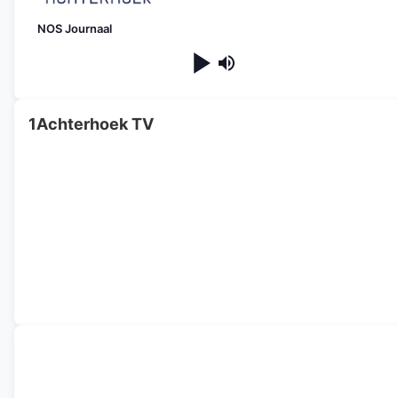
NOS Journaal
1Achterhoek TV