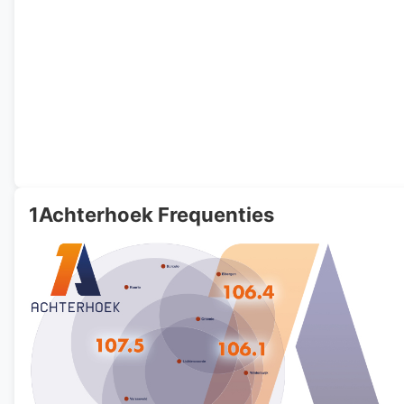
1Achterhoek Frequenties