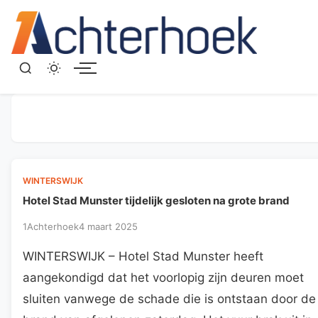
Menu
WINTERSWIJK
Hotel Stad Munster tijdelijk gesloten na grote brand
1Achterhoek
4 maart 2025
WINTERSWIJK – Hotel Stad Munster heeft
aangekondigd dat het voorlopig zijn deuren moet
sluiten vanwege de schade die is ontstaan door de