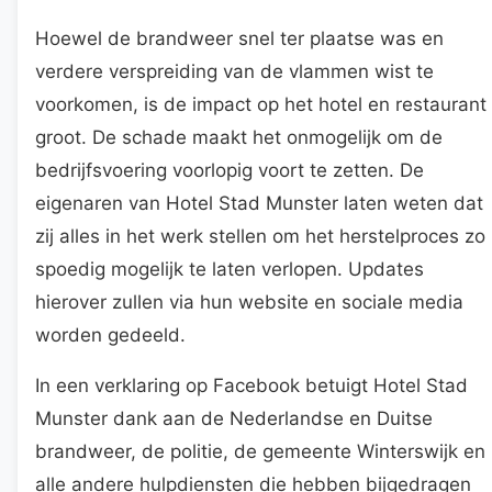
Hoewel de brandweer snel ter plaatse was en
verdere verspreiding van de vlammen wist te
voorkomen, is de impact op het hotel en restaurant
groot. De schade maakt het onmogelijk om de
bedrijfsvoering voorlopig voort te zetten. De
eigenaren van Hotel Stad Munster laten weten dat
zij alles in het werk stellen om het herstelproces zo
spoedig mogelijk te laten verlopen. Updates
hierover zullen via hun website en sociale media
worden gedeeld.
In een verklaring op Facebook betuigt Hotel Stad
Munster dank aan de Nederlandse en Duitse
brandweer, de politie, de gemeente Winterswijk en
alle andere hulpdiensten die hebben bijgedragen