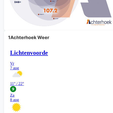
1Achterhoek Weer