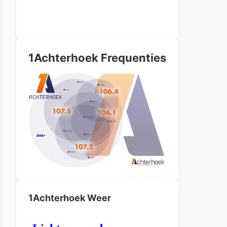
1Achterhoek Frequenties
1Achterhoek Weer