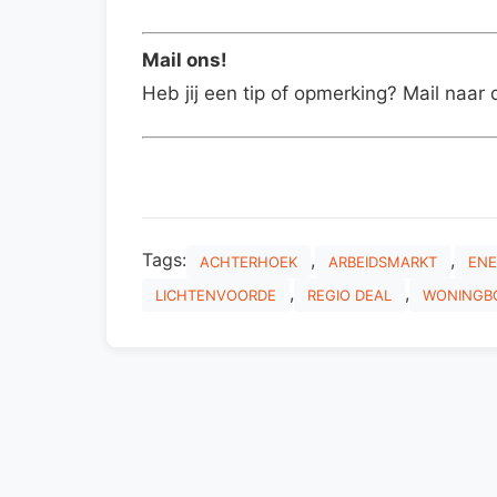
Mail ons!
Heb jij een tip of opmerking? Mail naar 
Tags:
,
,
ACHTERHOEK
ARBEIDSMARKT
ENE
,
,
LICHTENVOORDE
REGIO DEAL
WONINGB