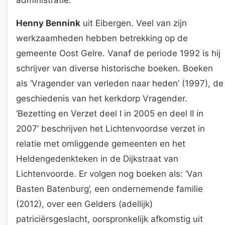
Henny Bennink
uit Eibergen. Veel van zijn
werkzaamheden hebben betrekking op de
gemeente Oost Gelre. Vanaf de periode 1992 is hij
schrijver van diverse historische boeken. Boeken
als ‘Vragender van verleden naar heden’ (1997), de
geschiedenis van het kerkdorp Vragender.
‘Bezetting en Verzet deel I in 2005 en deel II in
2007’ beschrijven het Lichtenvoordse verzet in
relatie met omliggende gemeenten en het
Heldengedenkteken in de Dijkstraat van
Lichtenvoorde. Er volgen nog boeken als: ‘Van
Basten Batenburg’, een ondernemende familie
(2012), over een Gelders (adellijk)
patriciërsgeslacht, oorspronkelijk afkomstig uit