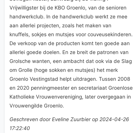
Vrijwilligster bij de KBO Groenlo, van de senioren
handwerkclub. In de handwerkclub werkt ze mee
aan allerlei projecten, zoals het maken van
knuffels, sokjes en mutsjes voor couveusekinderen.
De verkoop van de producten komt ten goede aan
allerlei goede doelen. En ze breit de patronen van
Grolsche wanten, een ambacht dat ook via de Slag
om Grolle (hoge sokken en mutsjes) het merk
Groenlo Vestingstad helpt uitdragen. Tussen 2008
en 2020 penningmeester en secretariaat Groenlose
Katholieke Vrouwenvereniging, later overgegaan in
Vrouwengilde Groenlo.
Geschreven door Eveline Zuurbier op 2024-04-26
17:22:40