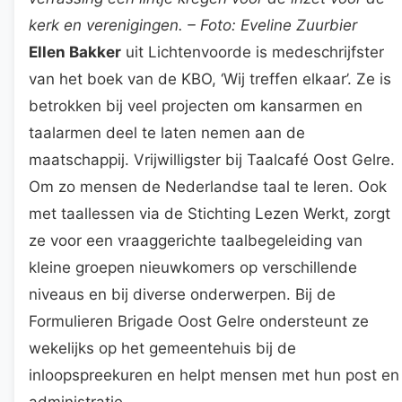
kerk en verenigingen. – Foto: Eveline Zuurbier
Ellen Bakker
uit Lichtenvoorde is medeschrijfster
van het boek van de KBO, ‘Wij treffen elkaar’. Ze is
betrokken bij veel projecten om kansarmen en
taalarmen deel te laten nemen aan de
maatschappij. Vrijwilligster bij Taalcafé Oost Gelre.
Om zo mensen de Nederlandse taal te leren. Ook
met taallessen via de Stichting Lezen Werkt, zorgt
ze voor een vraaggerichte taalbegeleiding van
kleine groepen nieuwkomers op verschillende
niveaus en bij diverse onderwerpen. Bij de
Formulieren Brigade Oost Gelre ondersteunt ze
wekelijks op het gemeentehuis bij de
inloopspreekuren en helpt mensen met hun post en
administratie.