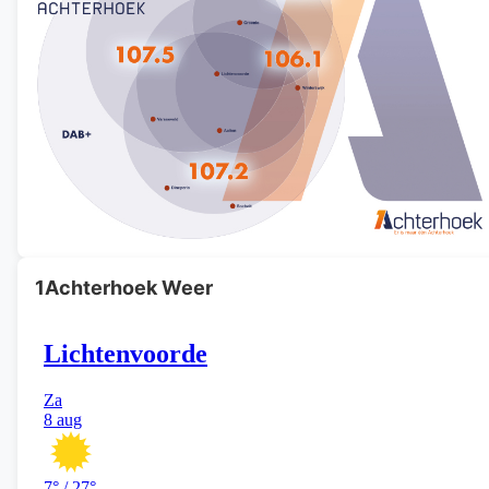
1Achterhoek Weer