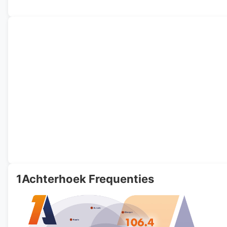
1Achterhoek Frequenties