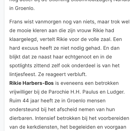
in Groenlo.
Frans wist vanmorgen nog van niets, maar trok wel
de mooie kleren aan die zijn vrouw Rikie had
klaargelegd, vertelt Rikie voor de volle zaal. Een
hard excuus heeft ze niet nodig gehad. En dan
blijkt dat ze naast haar echtgenoot en in de
spotlights zittend zelf ook onderdeel is van het
lintjesfeest. Ze reageert verbluft.
Rikie Harbers-Bos
is eveneens een betrokken
vrijwilliger bij de Parochie H.H. Paulus en Ludger.
Ruim 44 jaar heeft ze in Groenlo mensen
ondersteund bij het afscheid nemen van hun
dierbaren. Intensief betrokken bij het voorbereiden
van de kerkdiensten, het begeleiden en voorgaan