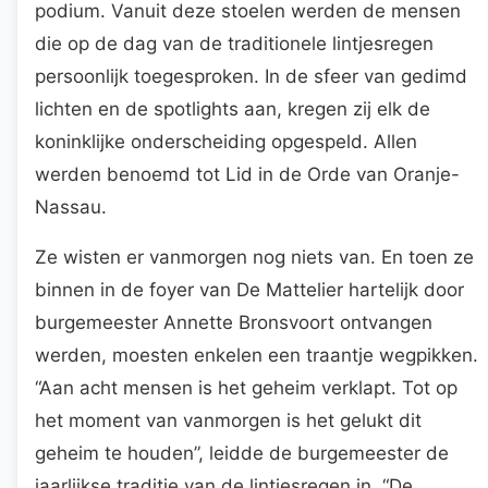
podium. Vanuit deze stoelen werden de mensen
die op de dag van de traditionele lintjesregen
persoonlijk toegesproken. In de sfeer van gedimd
lichten en de spotlights aan, kregen zij elk de
koninklijke onderscheiding opgespeld. Allen
werden benoemd tot Lid in de Orde van Oranje-
Nassau.
Ze wisten er vanmorgen nog niets van. En toen ze
binnen in de foyer van De Mattelier hartelijk door
burgemeester Annette Bronsvoort ontvangen
werden, moesten enkelen een traantje wegpikken.
“Aan acht mensen is het geheim verklapt. Tot op
het moment van vanmorgen is het gelukt dit
geheim te houden”, leidde de burgemeester de
jaarlijkse traditie van de lintjesregen in. “De