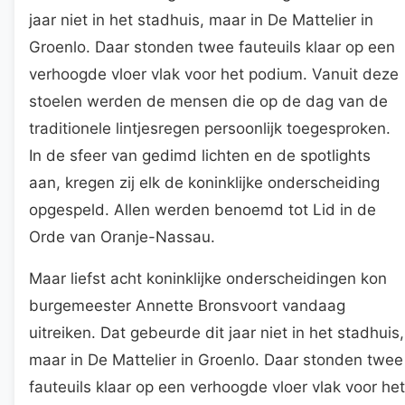
jaar niet in het stadhuis, maar in De Mattelier in
Groenlo. Daar stonden twee fauteuils klaar op een
verhoogde vloer vlak voor het podium. Vanuit deze
stoelen werden de mensen die op de dag van de
traditionele lintjesregen persoonlijk toegesproken.
In de sfeer van gedimd lichten en de spotlights
aan, kregen zij elk de koninklijke onderscheiding
opgespeld. Allen werden benoemd tot Lid in de
Orde van Oranje-Nassau.
Maar liefst acht koninklijke onderscheidingen kon
burgemeester Annette Bronsvoort vandaag
uitreiken. Dat gebeurde dit jaar niet in het stadhuis,
maar in De Mattelier in Groenlo. Daar stonden twee
fauteuils klaar op een verhoogde vloer vlak voor het