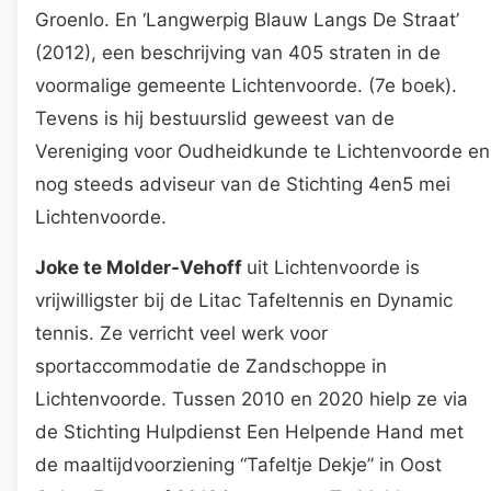
Groenlo. En ‘Langwerpig Blauw Langs De Straat’
(2012), een beschrijving van 405 straten in de
voormalige gemeente Lichtenvoorde. (7e boek).
Tevens is hij bestuurslid geweest van de
Vereniging voor Oudheidkunde te Lichtenvoorde en
nog steeds adviseur van de Stichting 4en5 mei
Lichtenvoorde.
Joke te Molder-Vehoff
uit Lichtenvoorde is
vrijwilligster bij de Litac Tafeltennis en Dynamic
tennis. Ze verricht veel werk voor
sportaccommodatie de Zandschoppe in
Lichtenvoorde. Tussen 2010 en 2020 hielp ze via
de Stichting Hulpdienst Een Helpende Hand met
de maaltijdvoorziening “Tafeltje Dekje” in Oost