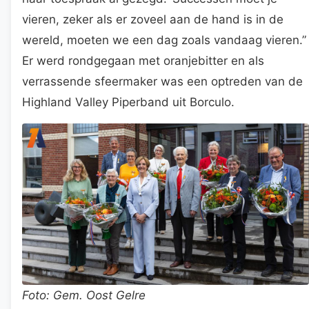
vieren, zeker als er zoveel aan de hand is in de
wereld, moeten we een dag zoals vandaag vieren.”
Er werd rondgegaan met oranjebitter en als
verrassende sfeermaker was een optreden van de
Highland Valley Piperband uit Borculo.
Foto: Gem. Oost Gelre