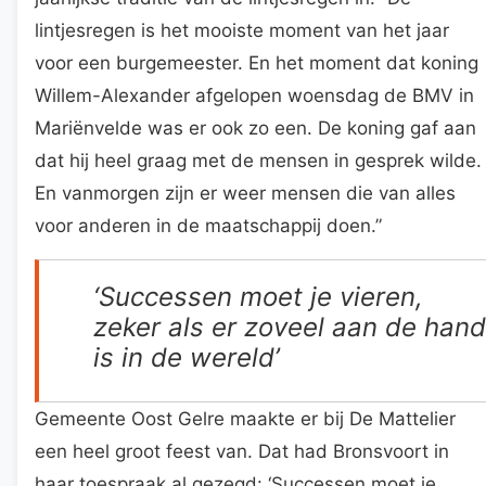
lintjesregen is het mooiste moment van het jaar
voor een burgemeester. En het moment dat koning
Willem-Alexander afgelopen woensdag de BMV in
Mariënvelde was er ook zo een. De koning gaf aan
dat hij heel graag met de mensen in gesprek wilde.
En vanmorgen zijn er weer mensen die van alles
voor anderen in de maatschappij doen.”
‘Successen moet je vieren,
zeker als er zoveel aan de hand
is in de wereld’
Gemeente Oost Gelre maakte er bij De Mattelier
een heel groot feest van. Dat had Bronsvoort in
haar toespraak al gezegd: ‘Successen moet je