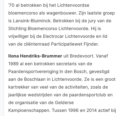
’70 al betrokken bij het Lichtenvoordse
bloemencorso als wagenbouwer. Zijn laatste groep
is Lansink-Bluiminck. Betrokken bij de jury van de
Stichting Bloemencorso Lichtenvoorde. Hij is
vrijwilliger bij de Electrocar Lichtenvoorde en lid
van de cliëntenraad Participatiewet Fijnder.
Ilona Hendriks-Brummer
uit Bredevoort. Vanaf
1989 al een betrokken secretaris van de
Paardensportvereniging In den Bosch, gevestigd
aan de Boschlaan in Lichtenvoorde. Ze is een groot
kartrekker van veel van de activiteiten, zoals de
jaarlijkse wedstrijden van de paardensportclub en
de organisatie van de Gelderse
Kampioenschappen. Tussen 1996 en 2014 actief bij