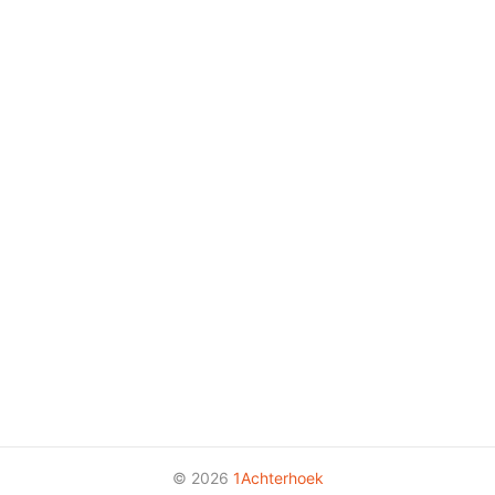
© 2026
1Achterhoek