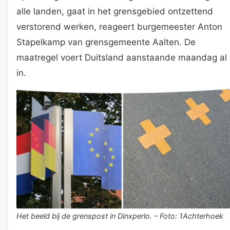
alle landen, gaat in het grensgebied ontzettend
verstorend werken, reageert burgemeester Anton
Stapelkamp van grensgemeente Aalten. De
maatregel voert Duitsland aanstaande maandag al
in.
Het beeld bij de grenspost in Dinxperlo. – Foto: 1Achterhoek