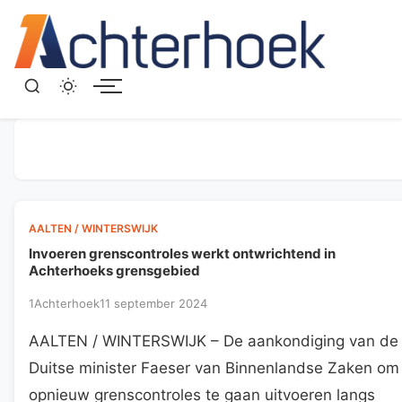
Menu
AALTEN / WINTERSWIJK
Invoeren grenscontroles werkt ontwrichtend in
Achterhoeks grensgebied
1Achterhoek
11 september 2024
AALTEN / WINTERSWIJK – De aankondiging van de
Duitse minister Faeser van Binnenlandse Zaken om
opnieuw grenscontroles te gaan uitvoeren langs