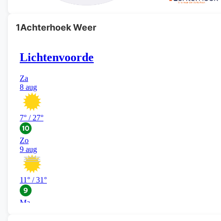
1Achterhoek Weer