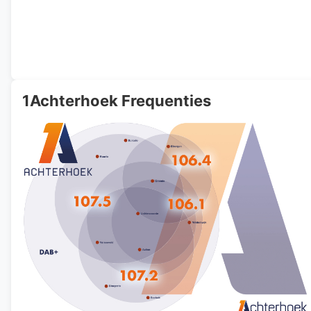
1Achterhoek Frequenties