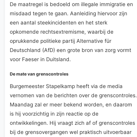
De maatregel is bedoeld om illegale immigratie en
misdaad tegen te gaan. Aanleiding hiervoor zijn
een aantal steekincidenten en het sterk
opkomende rechtsextremisme, waarbij de
oprukkende politieke partij Alternative für
Deutschland (AfD) een grote bron van zorg vormt
voor Faeser in Duitsland.
De mate van grenscontroles
Burgemeester Stapelkamp heeft via de media
vernomen van de berichten over de grenscontroles.
Maandag zal er meer bekend worden, en daarom
is hij voorzichtig in zijn reactie op de
ontwikkelingen. Hij vraagt zich af of grenscontroles
bij de grensovergangen wel praktisch uitvoerbaar