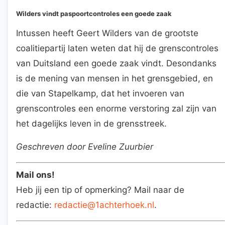
Wilders vindt paspoortcontroles een goede zaak
Intussen heeft Geert Wilders van de grootste
coalitiepartij laten weten dat hij de grenscontroles
van Duitsland een goede zaak vindt. Desondanks
is de mening van mensen in het grensgebied, en
die van Stapelkamp, dat het invoeren van
grenscontroles een enorme verstoring zal zijn van
het dagelijks leven in de grensstreek.
Geschreven door Eveline Zuurbier
Mail ons!
Heb jij een tip of opmerking? Mail naar de
redactie:
redactie@1achterhoek.nl
.