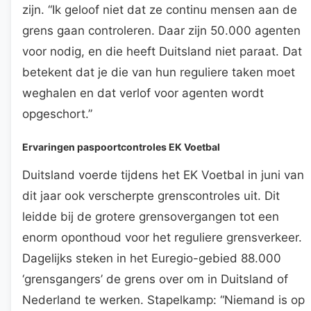
zijn. “Ik geloof niet dat ze continu mensen aan de
grens gaan controleren. Daar zijn 50.000 agenten
voor nodig, en die heeft Duitsland niet paraat. Dat
betekent dat je die van hun reguliere taken moet
weghalen en dat verlof voor agenten wordt
opgeschort.”
Ervaringen paspoortcontroles EK Voetbal
Duitsland voerde tijdens het EK Voetbal in juni van
dit jaar ook verscherpte grenscontroles uit. Dit
leidde bij de grotere grensovergangen tot een
enorm oponthoud voor het reguliere grensverkeer.
Dagelijks steken in het Euregio-gebied 88.000
‘grensgangers’ de grens over om in Duitsland of
Nederland te werken. Stapelkamp: “Niemand is op