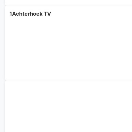
1Achterhoek TV