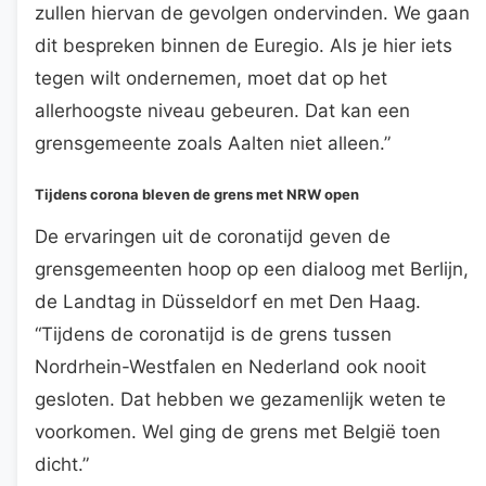
zullen hiervan de gevolgen ondervinden. We gaan
dit bespreken binnen de Euregio. Als je hier iets
tegen wilt ondernemen, moet dat op het
allerhoogste niveau gebeuren. Dat kan een
grensgemeente zoals Aalten niet alleen.”
Tijdens corona bleven de grens met NRW open
De ervaringen uit de coronatijd geven de
grensgemeenten hoop op een dialoog met Berlijn,
de Landtag in Düsseldorf en met Den Haag.
“Tijdens de coronatijd is de grens tussen
Nordrhein-Westfalen en Nederland ook nooit
gesloten. Dat hebben we gezamenlijk weten te
voorkomen. Wel ging de grens met België toen
dicht.”