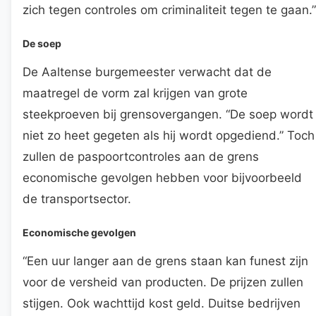
zich tegen controles om criminaliteit tegen te gaan.”
De soep
De Aaltense burgemeester verwacht dat de
maatregel de vorm zal krijgen van grote
steekproeven bij grensovergangen. “De soep wordt
niet zo heet gegeten als hij wordt opgediend.” Toch
zullen de paspoortcontroles aan de grens
economische gevolgen hebben voor bijvoorbeeld
de transportsector.
Economische gevolgen
“Een uur langer aan de grens staan kan funest zijn
voor de versheid van producten. De prijzen zullen
stijgen. Ook wachttijd kost geld. Duitse bedrijven