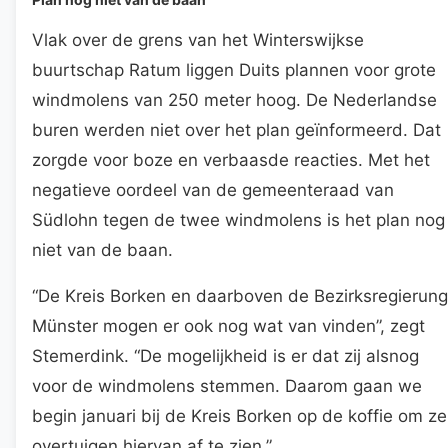
Vlak over de grens van het Winterswijkse
buurtschap Ratum liggen Duits plannen voor grote
windmolens van 250 meter hoog. De Nederlandse
buren werden niet over het plan geïnformeerd. Dat
zorgde voor boze en verbaasde reacties. Met het
negatieve oordeel van de gemeenteraad van
Südlohn tegen de twee windmolens is het plan nog
niet van de baan.
“De Kreis Borken en daarboven de Bezirksregierung
Münster mogen er ook nog wat van vinden”, zegt
Stemerdink. “De mogelijkheid is er dat zij alsnog
voor de windmolens stemmen. Daarom gaan we
begin januari bij de Kreis Borken op de koffie om ze
overtuigen hiervan af te zien.”