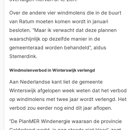
Over de andere vier windmolens die in de buurt
van Ratum moeten komen wordt in januari
besloten. “Maar ik verwacht dat deze plannen
waarschijnlijk op dezelfde manier in de
gemeenteraad worden behandeld”, aldus
Stemerdink.
Windmolenverbod in Winterswijk verlengd
Aan Nederlandse kant liet de gemeente
Winterswijk afgelopen week weten dat het verbod
op windmolens met twee jaar wordt verlengd. Het
verbod zou eerder nog eind dit jaar aflopen.
“De PlanMER Windenergie waaraan de provincie
Gelderland werkt, is nog steeds niet klaar”, zegt