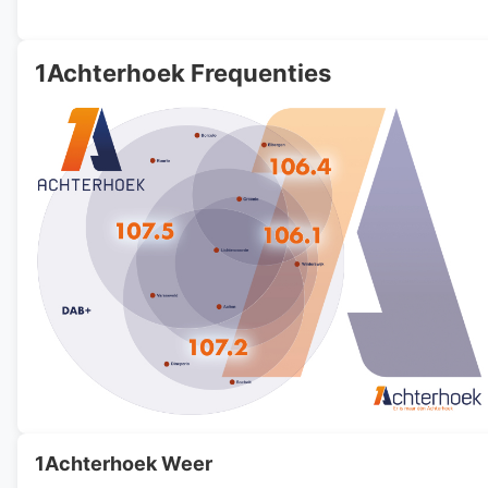
1Achterhoek Frequenties
1Achterhoek Weer