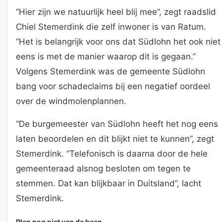
“Hier zijn we natuurlijk heel blij mee”, zegt raadslid
Chiel Stemerdink die zelf inwoner is van Ratum.
“Het is belangrijk voor ons dat Südlohn het ook niet
eens is met de manier waarop dit is gegaan.”
Volgens Stemerdink was de gemeente Südlohn
bang voor schadeclaims bij een negatief oordeel
over de windmolenplannen.
“De burgemeester van Südlohn heeft het nog eens
laten beoordelen en dit blijkt niet te kunnen”, zegt
Stemerdink. “Telefonisch is daarna door de hele
gemeenteraad alsnog besloten om tegen te
stemmen. Dat kan blijkbaar in Duitsland”, lacht
Stemerdink.
Plan nog niet van de baan