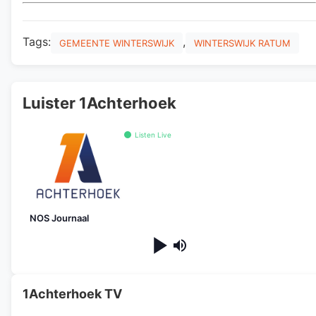
Tags:
,
GEMEENTE WINTERSWIJK
WINTERSWIJK RATUM
Luister 1Achterhoek
Listen Live
NOS Journaal
1Achterhoek TV