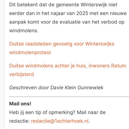
Dit betekent dat de gemeente Winterswijk niet
eerder dan in het najaar van 2025 met een nieuwe
aanpak komt voor de evaluatie van het verbod op
windmolens.
Duitse raadsleden gevoelig voor Winterswijks
windmolenprotest
Duitse windmolens achter je huis, inwoners Ratum
verbijsterd
Geschreven door Davie Klein Gunnewiek
Mail ons!
Heb jij een tip of opmerking? Mail naar de
redactie:
redactie@1achterhoek.nl
.