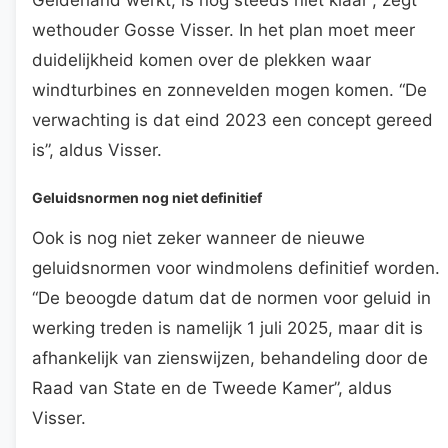
wethouder Gosse Visser. In het plan moet meer
duidelijkheid komen over de plekken waar
windturbines en zonnevelden mogen komen. “De
verwachting is dat eind 2023 een concept gereed
is”, aldus Visser.
Geluidsnormen nog niet definitief
Ook is nog niet zeker wanneer de nieuwe
geluidsnormen voor windmolens definitief worden.
“De beoogde datum dat de normen voor geluid in
werking treden is namelijk 1 juli 2025, maar dit is
afhankelijk van zienswijzen, behandeling door de
Raad van State en de Tweede Kamer”, aldus
Visser.