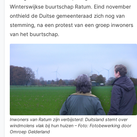
Winterswijkse buurtschap Ratum. Eind november
onthield de Duitse gemeenteraad zich nog van
stemming, na een protest van een groep inwoners
van het buurtschap.
Inwoners van Ratum zijn verbijsterd: Duitsland stemt over
windmolens vlak bij hun huizen – Foto: Fotobewerking door
Omroep Gelderland