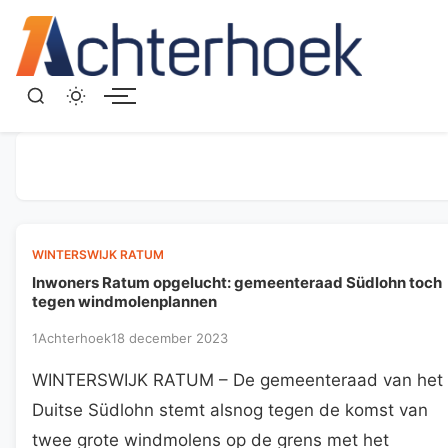
Menu
WINTERSWIJK RATUM
Inwoners Ratum opgelucht: gemeenteraad Südlohn toch
tegen windmolenplannen
1Achterhoek
18 december 2023
WINTERSWIJK RATUM – De gemeenteraad van het
Duitse Südlohn stemt alsnog tegen de komst van
twee grote windmolens op de grens met het