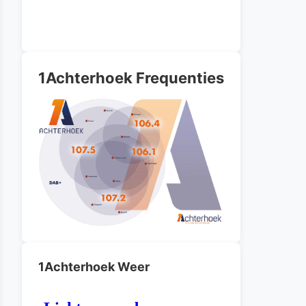
1Achterhoek Frequenties
1Achterhoek Weer