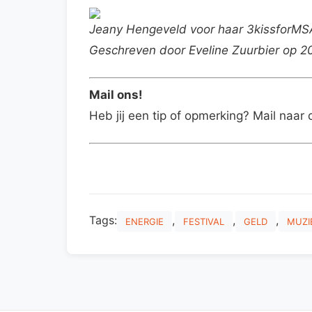
Jeany Hengeveld voor haar 3kissforMSA
Geschreven door Eveline Zuurbier op 
Mail ons!
Heb jij een tip of opmerking? Mail naar 
Tags:
,
,
,
ENERGIE
FESTIVAL
GELD
MUZI