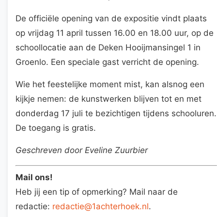
De officiële opening van de expositie vindt plaats
op vrijdag 11 april tussen 16.00 en 18.00 uur, op de
schoollocatie aan de Deken Hooijmansingel 1 in
Groenlo. Een speciale gast verricht de opening.
Wie het feestelijke moment mist, kan alsnog een
kijkje nemen: de kunstwerken blijven tot en met
donderdag 17 juli te bezichtigen tijdens schooluren.
De toegang is gratis.
Geschreven door Eveline Zuurbier
Mail ons!
Heb jij een tip of opmerking? Mail naar de
redactie:
redactie@1achterhoek.nl
.