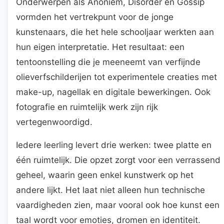
Onderwerpen als Anoniem, Disorder en Gossip
vormden het vertrekpunt voor de jonge
kunstenaars, die het hele schooljaar werkten aan
hun eigen interpretatie. Het resultaat: een
tentoonstelling die je meeneemt van verfijnde
olieverfschilderijen tot experimentele creaties met
make-up, nagellak en digitale bewerkingen. Ook
fotografie en ruimtelijk werk zijn rijk
vertegenwoordigd.
Iedere leerling levert drie werken: twee platte en
één ruimtelijk. Die opzet zorgt voor een verrassend
geheel, waarin geen enkel kunstwerk op het
andere lijkt. Het laat niet alleen hun technische
vaardigheden zien, maar vooral ook hoe kunst een
taal wordt voor emoties, dromen en identiteit.