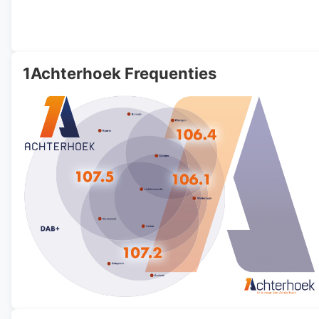
1Achterhoek Frequenties