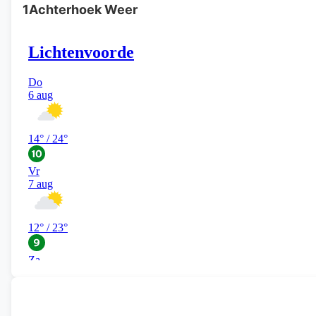
1Achterhoek Weer