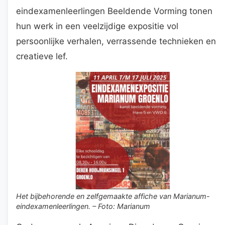
eindexamenleerlingen Beeldende Vorming tonen
hun werk in een veelzijdige expositie vol
persoonlijke verhalen, verrassende technieken en
creatieve lef.
Het bijbehorende en zelfgemaakte affiche van Marianum-
eindexamenleerlingen. – Foto: Marianum