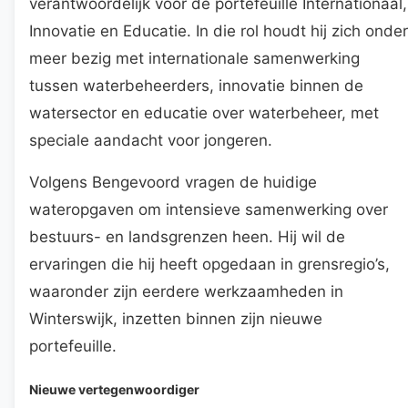
verantwoordelijk voor de portefeuille Internationaal,
Innovatie en Educatie. In die rol houdt hij zich onder
meer bezig met internationale samenwerking
tussen waterbeheerders, innovatie binnen de
watersector en educatie over waterbeheer, met
speciale aandacht voor jongeren.
Volgens Bengevoord vragen de huidige
wateropgaven om intensieve samenwerking over
bestuurs- en landsgrenzen heen. Hij wil de
ervaringen die hij heeft opgedaan in grensregio’s,
waaronder zijn eerdere werkzaamheden in
Winterswijk, inzetten binnen zijn nieuwe
portefeuille.
Nieuwe vertegenwoordiger