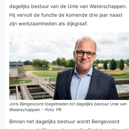
dagelijks bestuur van de Unie van Waterschappen.
Hij vervult de functie de komende drie jaar naast
zijn werkzaamheden als dijkgraaf.
Joris Bengevoord toegetreden tot dagelijks bestuur Unie van
Waterschappen. – Foto: PR
Binnen het dagelijks bestuur wordt Bengevoord