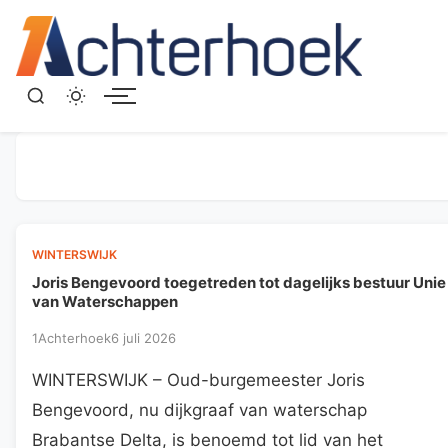
Menu
WINTERSWIJK
Joris Bengevoord toegetreden tot dagelijks bestuur Unie
van Waterschappen
1Achterhoek
6 juli 2026
WINTERSWIJK – Oud-burgemeester Joris
Bengevoord, nu dijkgraaf van waterschap
Brabantse Delta, is benoemd tot lid van het