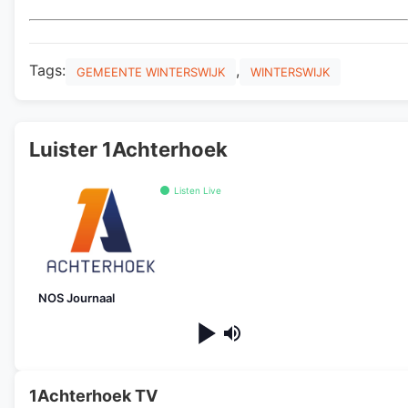
Tags:
,
GEMEENTE WINTERSWIJK
WINTERSWIJK
Luister 1Achterhoek
Listen Live
NOS Journaal
1Achterhoek TV