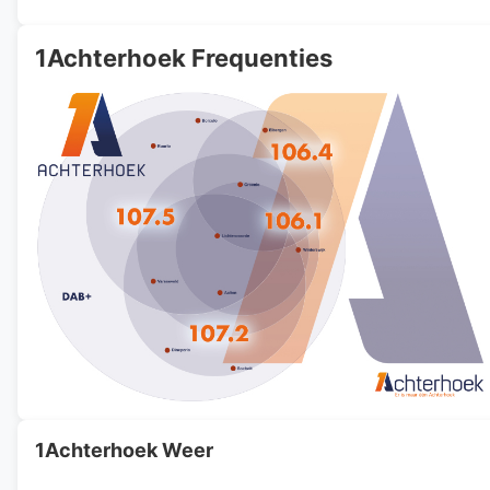
1Achterhoek Frequenties
1Achterhoek Weer