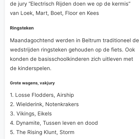
de jury “Electrisch Rijden doen we op de kermis”
van Loek, Mart, Boet, Floor en Kees
Ringsteken
Maandagochtend werden in Beltrum traditioneel de
wedstrijden ringsteken gehouden op de fiets. Ook
konden de basisschoolkinderen zich uitleven met
de kinderspelen.
Grote wagens, vakjury
1. Losse Flodders, Airship
2. Wielderink, Notenkrakers
3. Vikings, Eikels
4. Dynamite, Tussen leven en dood
5. The Rising Klunt, Storm