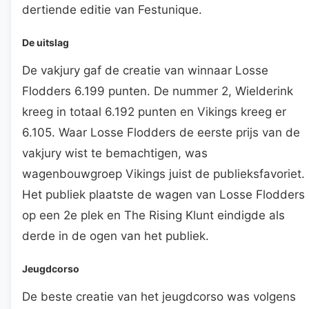
dertiende editie van Festunique.
De uitslag
De vakjury gaf de creatie van winnaar Losse
Flodders 6.199 punten. De nummer 2, Wielderink
kreeg in totaal 6.192 punten en Vikings kreeg er
6.105. Waar Losse Flodders de eerste prijs van de
vakjury wist te bemachtigen, was
wagenbouwgroep Vikings juist de publieksfavoriet.
Het publiek plaatste de wagen van Losse Flodders
op een 2e plek en The Rising Klunt eindigde als
derde in de ogen van het publiek.
Jeugdcorso
De beste creatie van het jeugdcorso was volgens