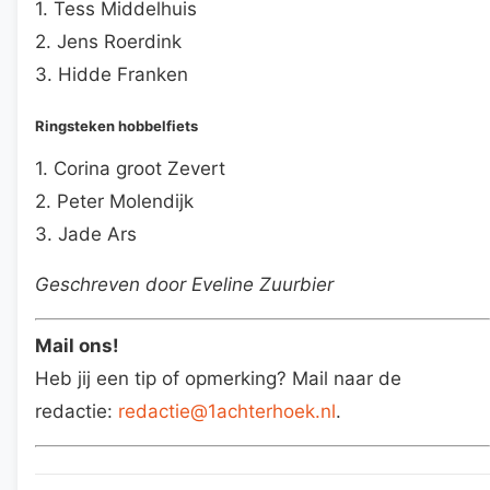
1. Tess Middelhuis
2. Jens Roerdink
3. Hidde Franken
Ringsteken hobbelfiets
1. Corina groot Zevert
2. Peter Molendijk
3. Jade Ars
Geschreven door Eveline Zuurbier
Mail ons!
Heb jij een tip of opmerking? Mail naar de
redactie:
redactie@1achterhoek.nl
.