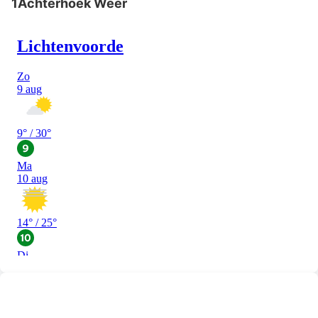
1Achterhoek Weer