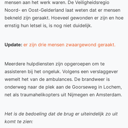
mensen aan het werk waren. De Veiligheidsregio
Noord- en Oost-Gelderland laat weten dat er mensen
bekneld zijn geraakt. Hoeveel gewonden er zijn en hoe
ernstig hun letsel is, is nog niet duidelijk.
Update:
er zijn drie mensen zwaargewond geraakt.
Meerdere hulpdiensten zijn opgeroepen om te
assisteren bij het ongeluk. Volgens een verslaggever
wemelt het van de ambulances. De brandweer is
onderweg naar de plek aan de Goorseweg in Lochem,
net als traumahelikopters uit Nijmegen en Amsterdam.
Het is de bedoeling dat de brug er uiteindelijk zo uit
komt te zien: