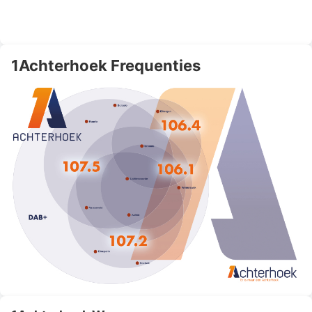
1Achterhoek Frequenties