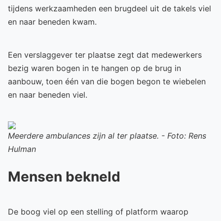
tijdens werkzaamheden een brugdeel uit de takels viel
en naar beneden kwam.
Een verslaggever ter plaatse zegt dat medewerkers
bezig waren bogen in te hangen op de brug in
aanbouw, toen één van die bogen begon te wiebelen
en naar beneden viel.
Meerdere ambulances zijn al ter plaatse. - Foto: Rens
Hulman
Mensen bekneld
De boog viel op een stelling of platform waarop