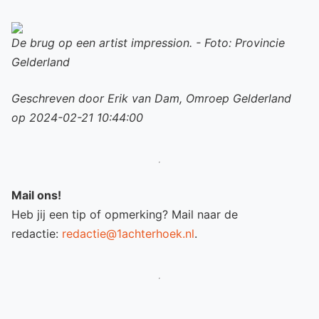
De brug op een artist impression. - Foto: Provincie
Gelderland
Geschreven door Erik van Dam, Omroep Gelderland
op 2024-02-21 10:44:00
Mail ons!
Heb jij een tip of opmerking? Mail naar de
redactie:
redactie@1achterhoek.nl
.