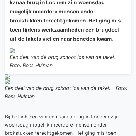
kanaalbrug in Lochem zijn woensdag
mogelijk meerdere mensen onder
brokstukken terechtgekomen. Het ging mis
toen tijdens werkzaamheden een brugdeel
uit de takels viel en naar beneden kwam.
Een deel van de brug schoot los van de takel. –
Foto: Rens Hulman
Een deel van de brug schoot los van de takel. – Foto:
Rens Hulman
Bij het inhijsen van een kanaalbrug in Lochem zijn
woensdag mogelijk meerdere mensen onder
brokstukken terechtgekomen. Het ging mis toen