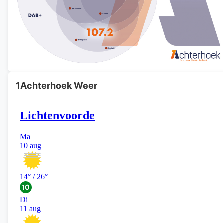
1Achterhoek Weer