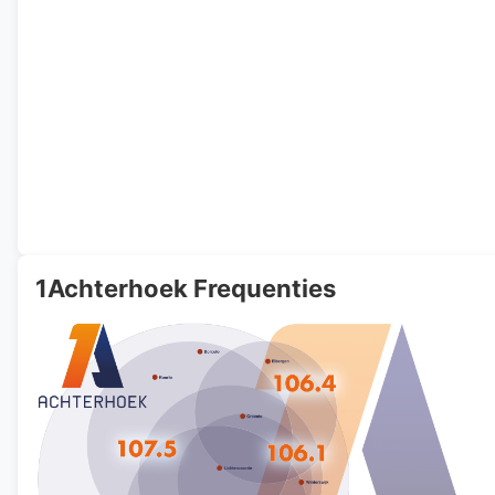
1Achterhoek Frequenties