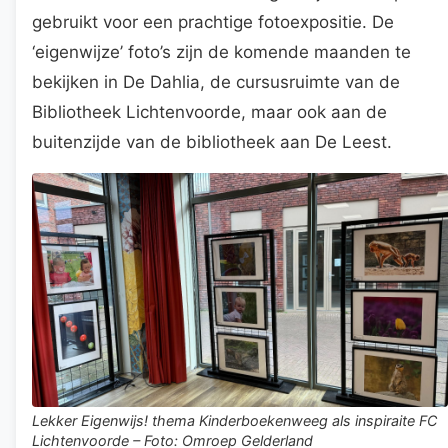
gebruikt voor een prachtige fotoexpositie. De
‘eigenwijze’ foto’s zijn de komende maanden te
bekijken in De Dahlia, de cursusruimte van de
Bibliotheek Lichtenvoorde, maar ook aan de
buitenzijde van de bibliotheek aan De Leest.
Lekker Eigenwijs! thema Kinderboekenweeg als inspiraite FC
Lichtenvoorde – Foto: Omroep Gelderland