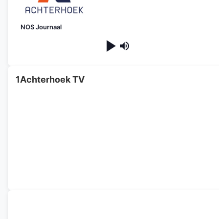
NOS Journaal
1Achterhoek TV