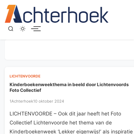
Menu
LICHTENVOORDE
Kinderboekenweekthema in beeld door Lichtenvoords
Foto Collectief
1Achterhoek
10 oktober 2024
LICHTENVOORDE – Ook dit jaar heeft het Foto
Collectief Lichtenvoorde het thema van de
Kinderboekenweek ‘Lekker eigenwijs!’ als inspiratie