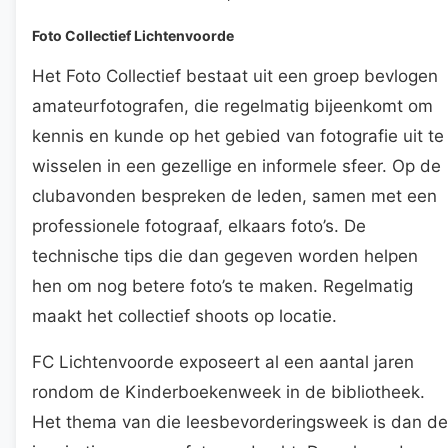
Foto Collectief Lichtenvoorde
Het Foto Collectief bestaat uit een groep bevlogen
amateurfotografen, die regelmatig bijeenkomt om
kennis en kunde op het gebied van fotografie uit te
wisselen in een gezellige en informele sfeer. Op de
clubavonden bespreken de leden, samen met een
professionele fotograaf, elkaars foto’s. De
technische tips die dan gegeven worden helpen
hen om nog betere foto’s te maken. Regelmatig
maakt het collectief shoots op locatie.
FC Lichtenvoorde exposeert al een aantal jaren
rondom de Kinderboekenweek in de bibliotheek.
Het thema van die leesbevorderingsweek is dan de