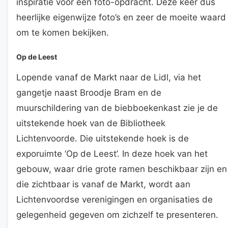
inspiratie voor een foto-opdracht. Deze keer dus
heerlijke eigenwijze foto’s en zeer de moeite waard
om te komen bekijken.
Op de Leest
Lopende vanaf de Markt naar de Lidl, via het
gangetje naast Broodje Bram en de
muurschildering van de biebboekenkast zie je de
uitstekende hoek van de Bibliotheek
Lichtenvoorde. Die uitstekende hoek is de
exporuimte ‘Op de Leest’. In deze hoek van het
gebouw, waar drie grote ramen beschikbaar zijn en
die zichtbaar is vanaf de Markt, wordt aan
Lichtenvoordse verenigingen en organisaties de
gelegenheid gegeven om zichzelf te presenteren.