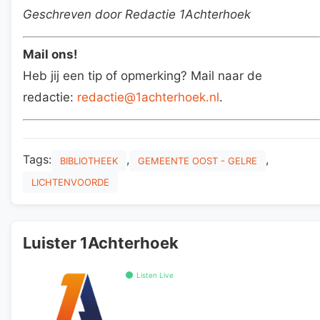
Geschreven door Redactie 1Achterhoek
Mail ons!
Heb jij een tip of opmerking? Mail naar de
redactie:
redactie@1achterhoek.nl
.
Tags:
,
,
BIBLIOTHEEK
GEMEENTE OOST - GELRE
LICHTENVOORDE
Luister 1Achterhoek
Listen Live