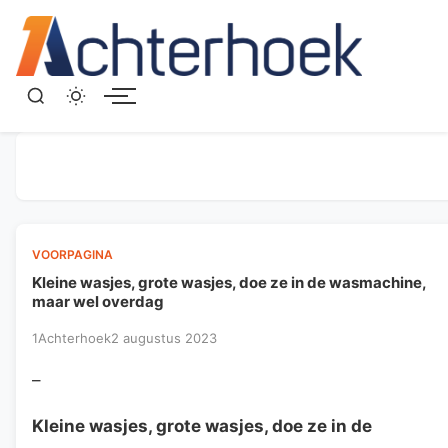
Menu
VOORPAGINA
Kleine wasjes, grote wasjes, doe ze in de wasmachine,
maar wel overdag
1Achterhoek
2 augustus 2023
–
Kleine wasjes, grote wasjes, doe ze in de