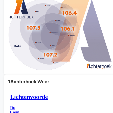
1Achterhoek Weer