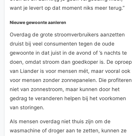
want je levert op dat moment niks meer terug.”
Nieuwe gewoonte aanleren
Overdag de grote stroomverbruikers aanzetten
druist bij veel consumenten tegen de oude
gewoonte in dat juist in de avond of ’s nachts te
doen, omdat stroom dan goedkoper is. De oproep
van Liander is voor mensen mét, maar vooral ook
voor mensen zonder zonnepanelen. Die profiteren
niet van zonnestroom, maar kunnen door het
gedrag te veranderen helpen bij het voorkomen
van storingen.
Als mensen overdag niet thuis zijn om de
wasmachine of droger aan te zetten, kunnen ze