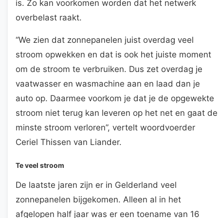
is. Zo kan voorkomen worden dat het netwerk
overbelast raakt.
“We zien dat zonnepanelen juist overdag veel
stroom opwekken en dat is ook het juiste moment
om de stroom te verbruiken. Dus zet overdag je
vaatwasser en wasmachine aan en laad dan je
auto op. Daarmee voorkom je dat je de opgewekte
stroom niet terug kan leveren op het net en gaat de
minste stroom verloren”, vertelt woordvoerder
Ceriel Thissen van Liander.
Te veel stroom
De laatste jaren zijn er in Gelderland veel
zonnepanelen bijgekomen. Alleen al in het
afgelopen half jaar was er een toename van 16