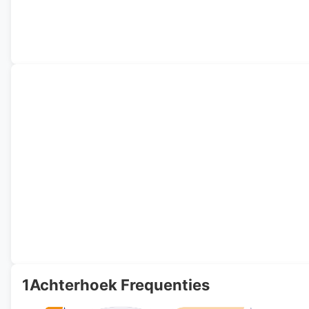
1Achterhoek Frequenties