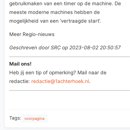
gebruikmaken van een timer op de machine. De
meeste moderne machines hebben de
mogelijkheid van een ‘vertraagde start’.
Meer Regio-nieuws
Geschreven door SRC op 2023-08-02 20:50:57
Mail ons!
Heb jij een tip of opmerking? Mail naar de
redactie:
redactie@1achterhoek.nl
.
Tags:
voorpagina