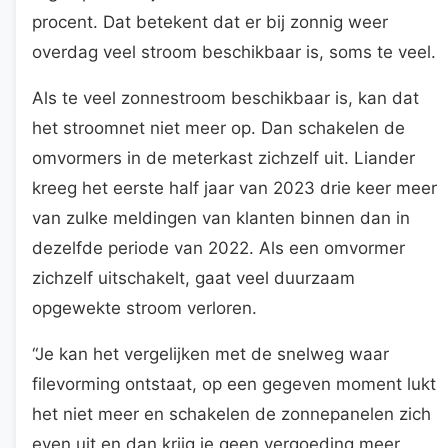
procent. Dat betekent dat er bij zonnig weer
overdag veel stroom beschikbaar is, soms te veel.
Als te veel zonnestroom beschikbaar is, kan dat
het stroomnet niet meer op. Dan schakelen de
omvormers in de meterkast zichzelf uit. Liander
kreeg het eerste half jaar van 2023 drie keer meer
van zulke meldingen van klanten binnen dan in
dezelfde periode van 2022. Als een omvormer
zichzelf uitschakelt, gaat veel duurzaam
opgewekte stroom verloren.
“Je kan het vergelijken met de snelweg waar
filevorming ontstaat, op een gegeven moment lukt
het niet meer en schakelen de zonnepanelen zich
even uit en dan krijg je geen vergoeding meer,