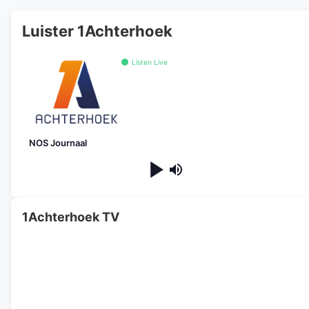
Luister 1Achterhoek
Listen Live
NOS Journaal
1Achterhoek TV