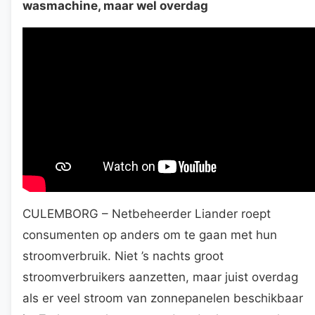
wasmachine, maar wel overdag
CULEMBORG – Netbeheerder Liander roept
consumenten op anders om te gaan met hun
stroomverbruik. Niet ’s nachts groot
stroomverbruikers aanzetten, maar juist overdag
als er veel stroom van zonnepanelen beschikbaar