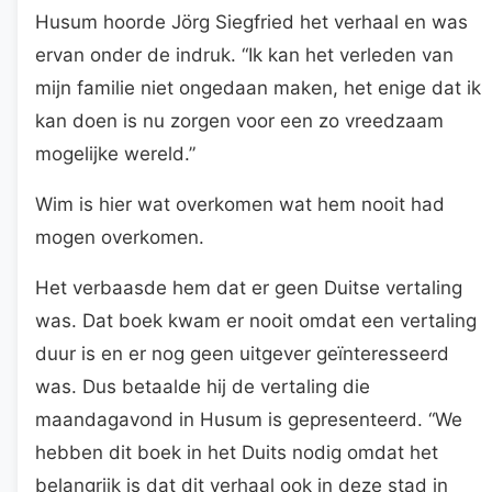
Husum hoorde Jörg Siegfried het verhaal en was
ervan onder de indruk. “Ik kan het verleden van
mijn familie niet ongedaan maken, het enige dat ik
kan doen is nu zorgen voor een zo vreedzaam
mogelijke wereld.”
Wim is hier wat overkomen wat hem nooit had
mogen overkomen.
Het verbaasde hem dat er geen Duitse vertaling
was. Dat boek kwam er nooit omdat een vertaling
duur is en er nog geen uitgever geïnteresseerd
was. Dus betaalde hij de vertaling die
maandagavond in Husum is gepresenteerd. “We
hebben dit boek in het Duits nodig omdat het
belangrijk is dat dit verhaal ook in deze stad in