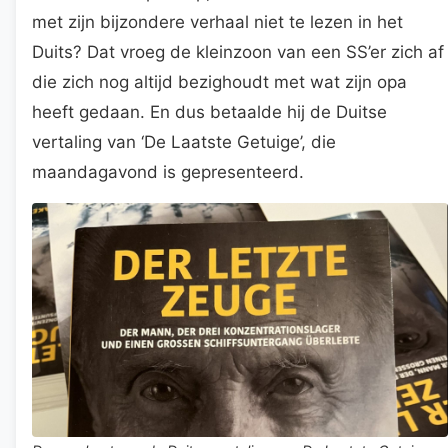
met zijn bijzondere verhaal niet te lezen in het
Duits? Dat vroeg de kleinzoon van een SS’er zich af
die zich nog altijd bezighoudt met wat zijn opa
heeft gedaan. En dus betaalde hij de Duitse
vertaling van ‘De Laatste Getuige’, die
maandagavond is gepresenteerd.