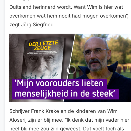
Duitsland herinnerd wordt. Want Wim is hier wat
overkomen wat hem nooit had mogen overkomen”,
zegt Jörg Siegfried.
Schrijver Frank Krake en de kinderen van Wim
Aloserij zijn er blij mee. “Ik denk dat mijn vader hier
heel blij mee zou zijn geweest. Dat voelt toch als