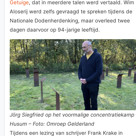
Getuige
, dat in meerdere talen werd vertaald. Wim
Aloserij werd zelfs gevraagd te spreken tijdens de
Nationale Dodenherdenking, maar overleed twee
dagen daarvoor op 94-jarige leeftijd.
Jörg Siegfried op het voormalige concentratiekamp
Husum – Foto: Omroep Gelderland
Tijdens een lezing van schrijver Frank Krake in