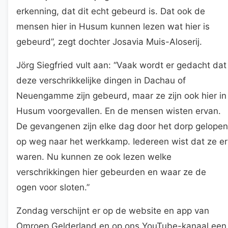
erkenning, dat dit echt gebeurd is. Dat ook de
mensen hier in Husum kunnen lezen wat hier is
gebeurd”, zegt dochter Josavia Muis-Aloserij.
Jörg Siegfried vult aan: “Vaak wordt er gedacht dat
deze verschrikkelijke dingen in Dachau of
Neuengamme zijn gebeurd, maar ze zijn ook hier in
Husum voorgevallen. En de mensen wisten ervan.
De gevangenen zijn elke dag door het dorp gelopen
op weg naar het werkkamp. Iedereen wist dat ze er
waren. Nu kunnen ze ook lezen welke
verschrikkingen hier gebeurden en waar ze de
ogen voor sloten.”
Zondag verschijnt er op de website en app van
Omroep Gelderland en op ons YouTube-kanaal een