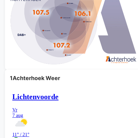
1Achterhoek Weer