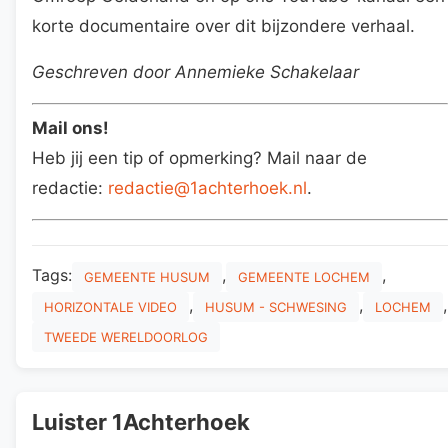
korte documentaire over dit bijzondere verhaal.
Geschreven door Annemieke Schakelaar
Mail ons!
Heb jij een tip of opmerking? Mail naar de
redactie:
redactie@1achterhoek.nl
.
Tags:
,
,
GEMEENTE HUSUM
GEMEENTE LOCHEM
,
,
,
HORIZONTALE VIDEO
HUSUM - SCHWESING
LOCHEM
TWEEDE WERELDOORLOG
Luister 1Achterhoek