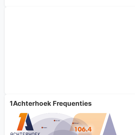
1Achterhoek Frequenties