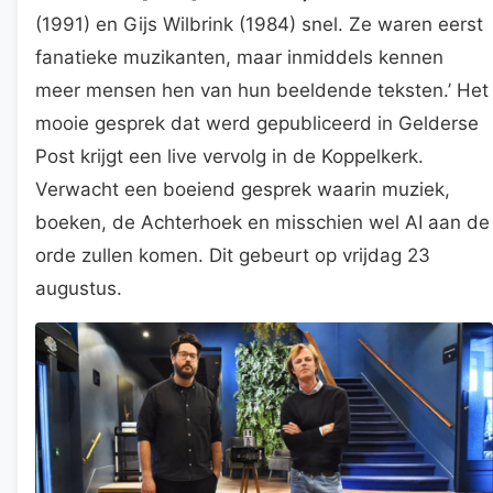
(1991) en Gijs Wilbrink (1984) snel. Ze waren eerst
fanatieke muzikanten, maar inmiddels kennen
meer mensen hen van hun beeldende teksten.’ Het
mooie gesprek dat werd gepubliceerd in Gelderse
Post krijgt een live vervolg in de Koppelkerk.
Verwacht een boeiend gesprek waarin muziek,
boeken, de Achterhoek en misschien wel AI aan de
orde zullen komen. Dit gebeurt op vrijdag 23
augustus.