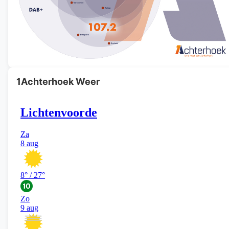
1Achterhoek Weer