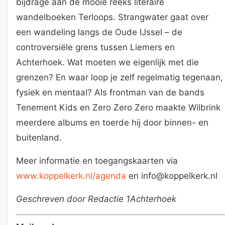
bijdrage aan de mooie reeks literaire
wandelboeken Terloops. Strangwater gaat over
een wandeling langs de Oude IJssel – de
controversiële grens tussen Liemers en
Achterhoek. Wat moeten we eigenlijk met die
grenzen? En waar loop je zelf regelmatig tegenaan,
fysiek en mentaal? Als frontman van de bands
Tenement Kids en Zero Zero Zero maakte Wilbrink
meerdere albums en toerde hij door binnen- en
buitenland.
Meer informatie en toegangskaarten via
www.koppelkerk.nl/agenda
en info@koppelkerk.nl
Geschreven door Redactie 1Achterhoek