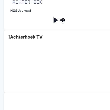
NOS Journaal
1Achterhoek TV