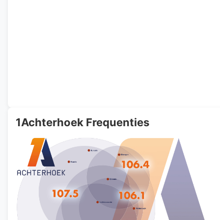
1Achterhoek Frequenties