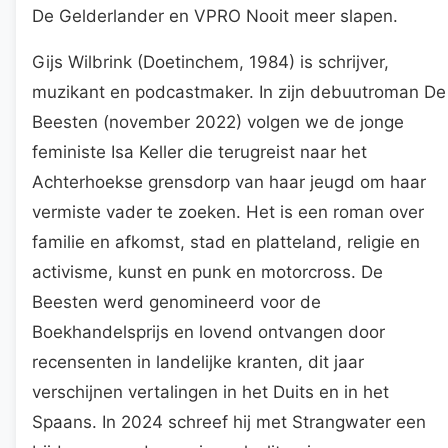
De Gelderlander en VPRO Nooit meer slapen.
Gijs Wilbrink (Doetinchem, 1984) is schrijver,
muzikant en podcastmaker. In zijn debuutroman De
Beesten (november 2022) volgen we de jonge
feministe Isa Keller die terugreist naar het
Achterhoekse grensdorp van haar jeugd om haar
vermiste vader te zoeken. Het is een roman over
familie en afkomst, stad en platteland, religie en
activisme, kunst en punk en motorcross. De
Beesten werd genomineerd voor de
Boekhandelsprijs en lovend ontvangen door
recensenten in landelijke kranten, dit jaar
verschijnen vertalingen in het Duits en in het
Spaans. In 2024 schreef hij met Strangwater een