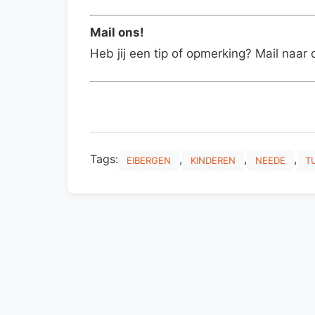
Mail ons!
Heb jij een tip of opmerking? Mail naar 
Tags:
,
,
,
EIBERGEN
KINDEREN
NEEDE
T