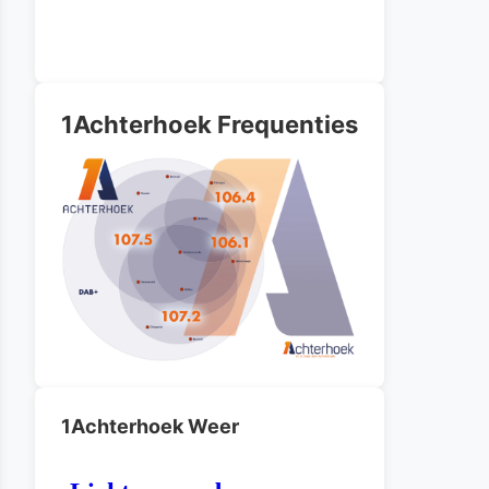
1Achterhoek Frequenties
1Achterhoek Weer