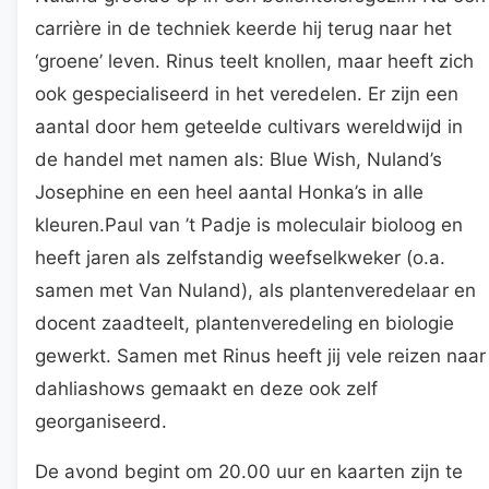
carrière in de techniek keerde hij terug naar het
‘groene’ leven. Rinus teelt knollen, maar heeft zich
ook gespecialiseerd in het veredelen. Er zijn een
aantal door hem geteelde cultivars wereldwijd in
de handel met namen als: Blue Wish, Nuland’s
Josephine en een heel aantal Honka’s in alle
kleuren.Paul van ’t Padje is moleculair bioloog en
heeft jaren als zelfstandig weefselkweker (o.a.
samen met Van Nuland), als plantenveredelaar en
docent zaadteelt, plantenveredeling en biologie
gewerkt. Samen met Rinus heeft jij vele reizen naar
dahliashows gemaakt en deze ook zelf
georganiseerd.
De avond begint om 20.00 uur en kaarten zijn te