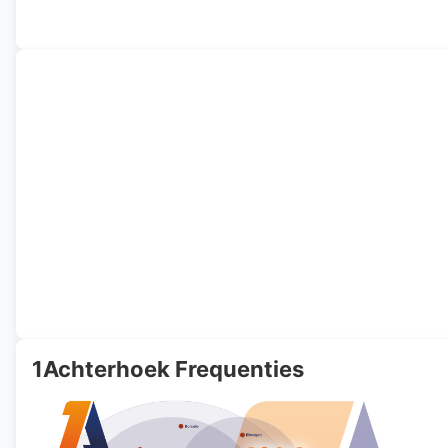
1Achterhoek Frequenties