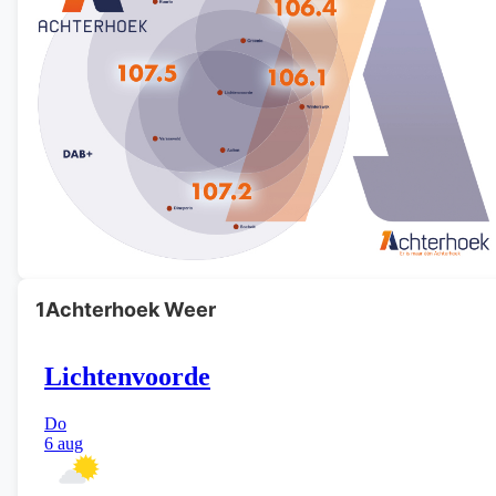
1Achterhoek Weer