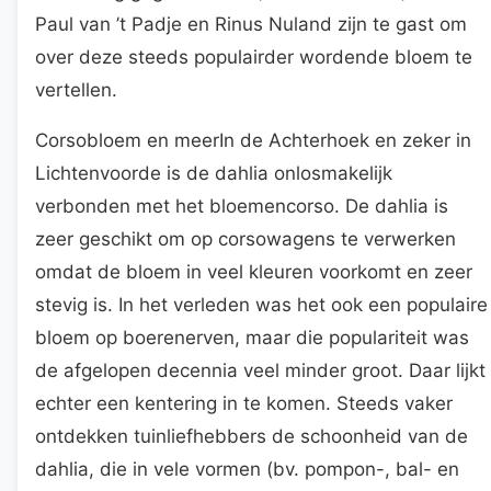
Paul van ’t Padje en Rinus Nuland zijn te gast om
over deze steeds populairder wordende bloem te
vertellen.
Corsobloem en meerIn de Achterhoek en zeker in
Lichtenvoorde is de dahlia onlosmakelijk
verbonden met het bloemencorso. De dahlia is
zeer geschikt om op corsowagens te verwerken
omdat de bloem in veel kleuren voorkomt en zeer
stevig is. In het verleden was het ook een populaire
bloem op boerenerven, maar die populariteit was
de afgelopen decennia veel minder groot. Daar lijkt
echter een kentering in te komen. Steeds vaker
ontdekken tuinliefhebbers de schoonheid van de
dahlia, die in vele vormen (bv. pompon-, bal- en