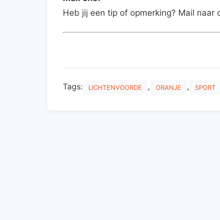
Heb jij een tip of opmerking? Mail naar 
Tags:
,
,
LICHTENVOORDE
ORANJE
SPORT