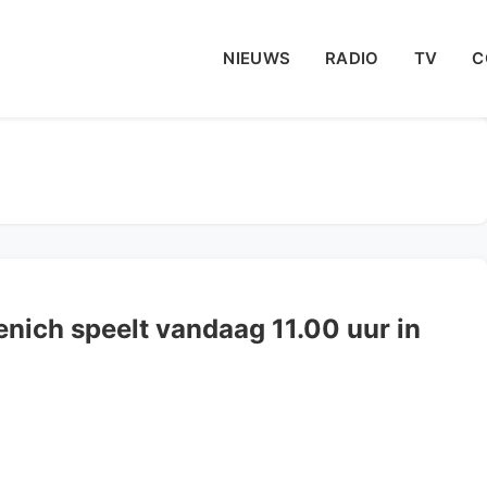
NIEUWS
RADIO
TV
C
nich speelt vandaag 11.00 uur in