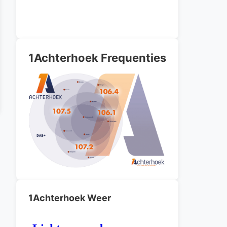
1Achterhoek Frequenties
1Achterhoek Weer