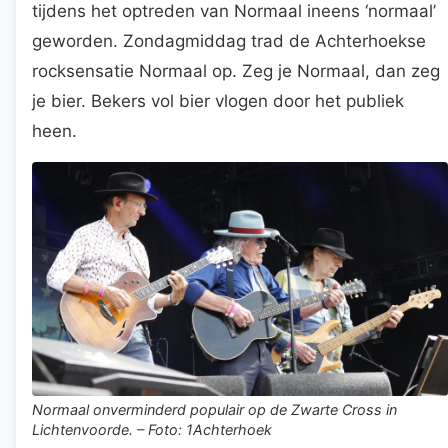
tijdens het optreden van Normaal ineens ‘normaal’
geworden. Zondagmiddag trad de Achterhoekse
rocksensatie Normaal op. Zeg je Normaal, dan zeg
je bier. Bekers vol bier vlogen door het publiek
heen.
Normaal onverminderd populair op de Zwarte Cross in
Lichtenvoorde. – Foto: 1Achterhoek