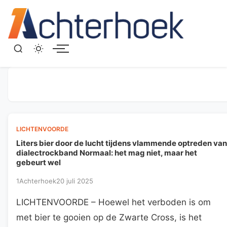
Menu
LICHTENVOORDE
Liters bier door de lucht tijdens vlammende optreden van
dialectrockband Normaal: het mag niet, maar het
gebeurt wel
1Achterhoek
20 juli 2025
LICHTENVOORDE – Hoewel het verboden is om
met bier te gooien op de Zwarte Cross, is het