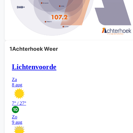
1Achterhoek Weer