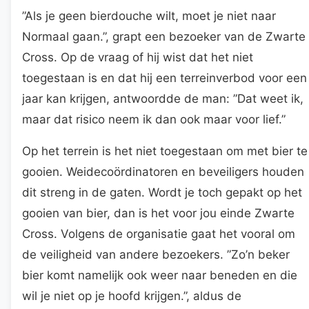
”Als je geen bierdouche wilt, moet je niet naar
Normaal gaan.”, grapt een bezoeker van de Zwarte
Cross. Op de vraag of hij wist dat het niet
toegestaan is en dat hij een terreinverbod voor een
jaar kan krijgen, antwoordde de man: ”Dat weet ik,
maar dat risico neem ik dan ook maar voor lief.”
Op het terrein is het niet toegestaan om met bier te
gooien. Weidecoördinatoren en beveiligers houden
dit streng in de gaten. Wordt je toch gepakt op het
gooien van bier, dan is het voor jou einde Zwarte
Cross. Volgens de organisatie gaat het vooral om
de veiligheid van andere bezoekers. ”Zo’n beker
bier komt namelijk ook weer naar beneden en die
wil je niet op je hoofd krijgen.”, aldus de