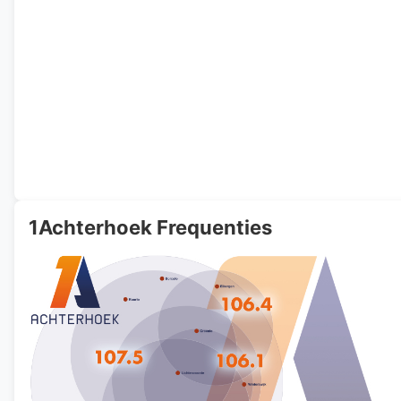
1Achterhoek Frequenties