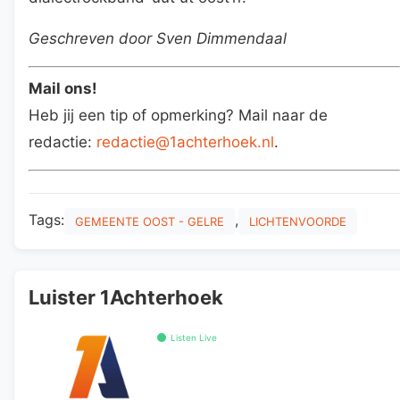
Geschreven door Sven Dimmendaal
Mail ons!
Heb jij een tip of opmerking? Mail naar de
redactie:
redactie@1achterhoek.nl
.
Tags:
,
GEMEENTE OOST - GELRE
LICHTENVOORDE
Luister 1Achterhoek
Listen Live