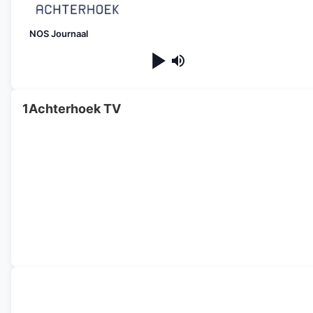
NOS Journaal
1Achterhoek TV