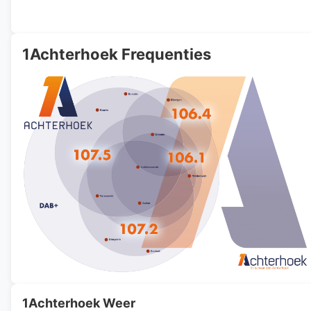
1Achterhoek Frequenties
1Achterhoek Weer