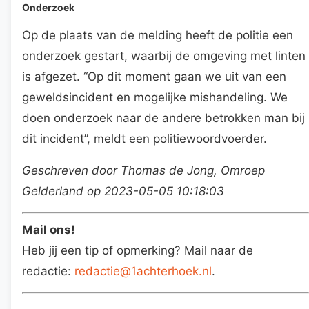
Onderzoek
Op de plaats van de melding heeft de politie een
onderzoek gestart, waarbij de omgeving met linten
is afgezet. “Op dit moment gaan we uit van een
geweldsincident en mogelijke mishandeling. We
doen onderzoek naar de andere betrokken man bij
dit incident”, meldt een politiewoordvoerder.
Geschreven door Thomas de Jong, Omroep
Gelderland op 2023-05-05 10:18:03
Mail ons!
Heb jij een tip of opmerking? Mail naar de
redactie:
redactie@1achterhoek.nl
.