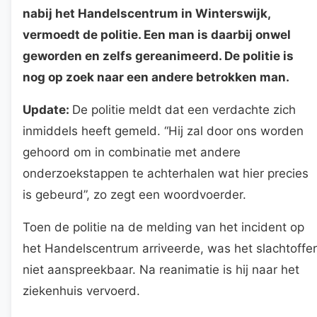
nabij het Handelscentrum in Winterswijk,
vermoedt de politie. Een man is daarbij onwel
geworden en zelfs gereanimeerd. De politie is
nog op zoek naar een andere betrokken man.
Update:
De politie meldt dat een verdachte zich
inmiddels heeft gemeld. “Hij zal door ons worden
gehoord om in combinatie met andere
onderzoekstappen te achterhalen wat hier precies
is gebeurd”, zo zegt een woordvoerder.
Toen de politie na de melding van het incident op
het Handelscentrum arriveerde, was het slachtoffer
niet aanspreekbaar. Na reanimatie is hij naar het
ziekenhuis vervoerd.