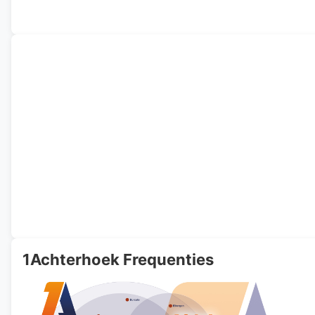
1Achterhoek Frequenties