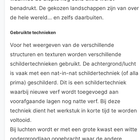
benadrukt. De gekozen landschappen zijn van over
de hele wereld… en zelfs daarbuiten.
Gebruikte technieken
Voor het weergeven van de verschillende
structuren en texturen worden verschillende
schildertechnieken gebruikt. De achtergrond/lucht
is vaak met een nat-in-nat schildertechniek (of alla
prima) geschilderd. Dit is een schildertechniek
waarbij nieuwe verf wordt toegevoegd aan
voorafgaande lagen nog natte verf. Bij deze
techniek dient het werkstuk in korte tijd te worden
voltooid.
Bij luchten wordt er met een grote kwast een witte
ondergrondlaag opgebracht waar de andere