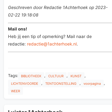
Geschreven door Redactie 1Achterhoek op 2023-
02-22 19:18:08
Mail ons!
Heb jij een tip of opmerking? Mail naar de
redactie:
redactie@1achterhoek.nl
.
Tags:
,
,
,
BIBLIOTHEEK
CULTUUR
KUNST
,
,
,
LICHTENVOORDE
TENTOONSTELLING
voorpagina
WEER