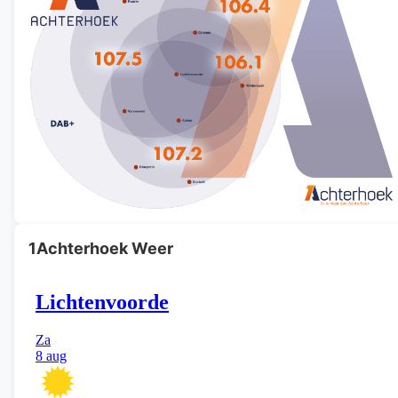
1Achterhoek Weer