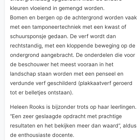
kleuren vloeiend in gemengd worden.
Bomen en bergen op de achtergrond worden vaak
met een tamponeertechniek met een kwast of
schuursponsje gedaan. De verf wordt dan
rechtstandig, met een kloppende beweging op de
ondergrond aangebracht. De onderdelen die voor
de beschouwer het meest vooraan in het
landschap staan worden met een penseel en
verdunde verf geschilderd (plakkaatverf geroerd
tot er belletjes ontstaan).
Heleen Rooks is bijzonder trots op haar leerlingen.
“Een zeer geslaagde opdracht met prachtige
resultaten en het bekijken meer dan waard”, aldus
de enthousiaste docente.