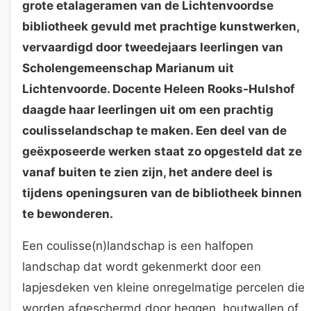
grote etalageramen van de Lichtenvoordse
bibliotheek gevuld met prachtige kunstwerken,
vervaardigd door tweedejaars leerlingen van
Scholengemeenschap Marianum uit
Lichtenvoorde. Docente Heleen Rooks-Hulshof
daagde haar leerlingen uit om een prachtig
coulisselandschap te maken. Een deel van de
geëxposeerde werken staat zo opgesteld dat ze
vanaf buiten te zien zijn, het andere deel is
tijdens openingsuren van de bibliotheek binnen
te bewonderen.
Een coulisse(n)landschap is een halfopen
landschap dat wordt gekenmerkt door een
lapjesdeken ven kleine onregelmatige percelen die
worden afgeschermd door heggen, houtwallen of