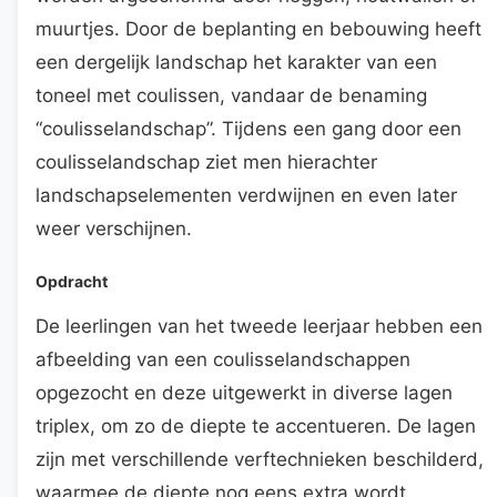
muurtjes. Door de beplanting en bebouwing heeft
een dergelijk landschap het karakter van een
toneel met coulissen, vandaar de benaming
“coulisselandschap”. Tijdens een gang door een
coulisselandschap ziet men hierachter
landschapselementen verdwijnen en even later
weer verschijnen.
Opdracht
De leerlingen van het tweede leerjaar hebben een
afbeelding van een coulisselandschappen
opgezocht en deze uitgewerkt in diverse lagen
triplex, om zo de diepte te accentueren. De lagen
zijn met verschillende verftechnieken beschilderd,
waarmee de diepte nog eens extra wordt