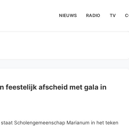
NIEUWS
RADIO
TV
C
feestelijk afscheid met gala in
staat Scholengemeenschap Marianum in het teken