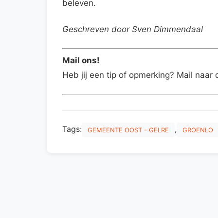
beleven.
Geschreven door Sven Dimmendaal
Mail ons!
Heb jij een tip of opmerking? Mail naar 
Tags:
,
GEMEENTE OOST - GELRE
GROENLO