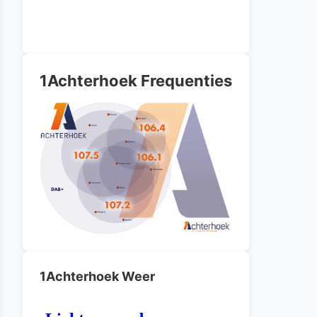
1Achterhoek Frequenties
1Achterhoek Weer