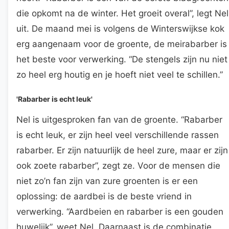
die opkomt na de winter. Het groeit overal”, legt Nel
uit. De maand mei is volgens de Winterswijkse kok
erg aangenaam voor de groente, de meirabarber is
het beste voor verwerking. “De stengels zijn nu niet
zo heel erg houtig en je hoeft niet veel te schillen.”
'Rabarber is echt leuk'
Nel is uitgesproken fan van de groente. “Rabarber
is echt leuk, er zijn heel veel verschillende rassen
rabarber. Er zijn natuurlijk de heel zure, maar er zijn
ook zoete rabarber”, zegt ze. Voor de mensen die
niet zo’n fan zijn van zure groenten is er een
oplossing: de aardbei is de beste vriend in
verwerking. “Aardbeien en rabarber is een gouden
huwelijk”, weet Nel. Daarnaast is de combinatie