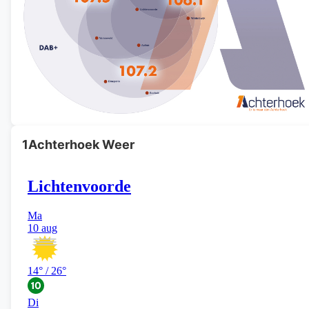
1Achterhoek Weer