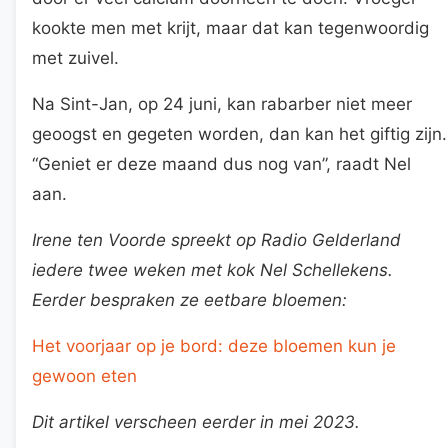
kookte men met krijt, maar dat kan tegenwoordig
met zuivel.
Na Sint-Jan, op 24 juni, kan rabarber niet meer
geoogst en gegeten worden, dan kan het giftig zijn.
“Geniet er deze maand dus nog van”, raadt Nel
aan.
Irene ten Voorde spreekt op Radio Gelderland
iedere twee weken met kok Nel Schellekens.
Eerder bespraken ze eetbare bloemen:
Het voorjaar op je bord: deze bloemen kun je
gewoon eten
Dit artikel verscheen eerder in mei 2023.