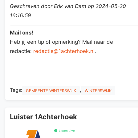
Geschreven door Erik van Dam op 2024-05-20
16:16:59
Mail ons!
Heb jij een tip of opmerking? Mail naar de
redactie:
redactie@1achterhoek.nl
.
Tags:
,
GEMEENTE WINTERSWIJK
WINTERSWIJK
Luister 1Achterhoek
Listen Live