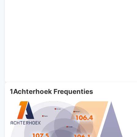
1Achterhoek Frequenties