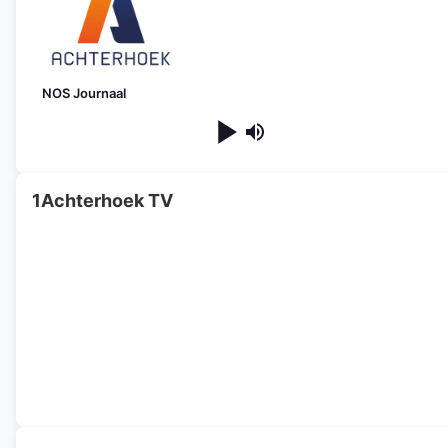
NOS Journaal
1Achterhoek TV