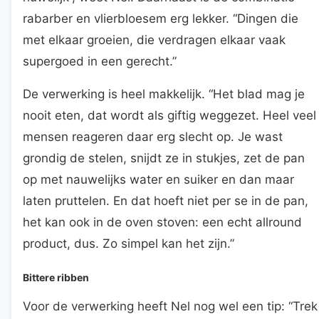
rabarber en vlierbloesem erg lekker. “Dingen die
met elkaar groeien, die verdragen elkaar vaak
supergoed in een gerecht.”
De verwerking is heel makkelijk. “Het blad mag je
nooit eten, dat wordt als giftig weggezet. Heel veel
mensen reageren daar erg slecht op. Je wast
grondig de stelen, snijdt ze in stukjes, zet de pan
op met nauwelijks water en suiker en dan maar
laten pruttelen. En dat hoeft niet per se in de pan,
het kan ook in de oven stoven: een echt allround
product, dus. Zo simpel kan het zijn.”
Bittere ribben
Voor de verwerking heeft Nel nog wel een tip: “Trek