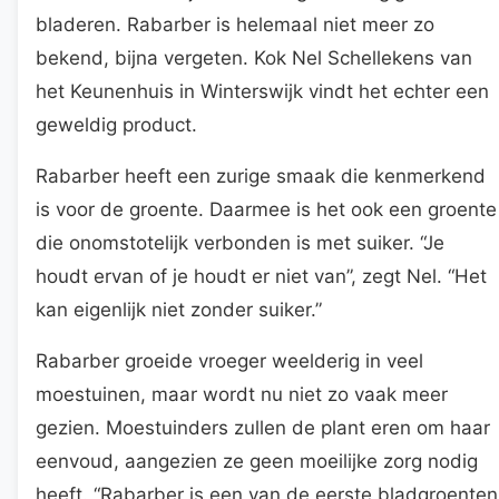
bladeren. Rabarber is helemaal niet meer zo
bekend, bijna vergeten. Kok Nel Schellekens van
het Keunenhuis in Winterswijk vindt het echter een
geweldig product.
Rabarber heeft een zurige smaak die kenmerkend
is voor de groente. Daarmee is het ook een groente
die onomstotelijk verbonden is met suiker. “Je
houdt ervan of je houdt er niet van”, zegt Nel. “Het
kan eigenlijk niet zonder suiker.”
Rabarber groeide vroeger weelderig in veel
moestuinen, maar wordt nu niet zo vaak meer
gezien. Moestuinders zullen de plant eren om haar
eenvoud, aangezien ze geen moeilijke zorg nodig
heeft. “Rabarber is een van de eerste bladgroenten