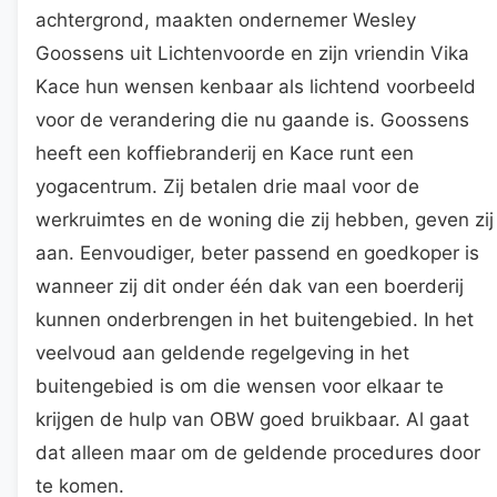
achtergrond, maakten ondernemer Wesley
Goossens uit Lichtenvoorde en zijn vriendin Vika
Kace hun wensen kenbaar als lichtend voorbeeld
voor de verandering die nu gaande is. Goossens
heeft een koffiebranderij en Kace runt een
yogacentrum. Zij betalen drie maal voor de
werkruimtes en de woning die zij hebben, geven zij
aan. Eenvoudiger, beter passend en goedkoper is
wanneer zij dit onder één dak van een boerderij
kunnen onderbrengen in het buitengebied. In het
veelvoud aan geldende regelgeving in het
buitengebied is om die wensen voor elkaar te
krijgen de hulp van OBW goed bruikbaar. Al gaat
dat alleen maar om de geldende procedures door
te komen.