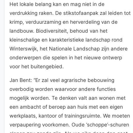
Het lokale belang kan en mag niet in de
verdrukking raken. De stikstofaanpak zal leiden tot
krimp, verduurzaming en herverdeling van de
landbouw. Biodiversiteit, behoud van het
kleinschalige en karakteristieke landschap rond
Winterswijk, het Nationale Landschap zijn andere
onderwerpen die spelen in het nieuwe ontwerp
voor het buitengebied.
Jan Bent: “Er zal veel agrarische bebouwing
overbodig worden waarvoor andere functies
mogelijk worden. Te denken valt aan wonen met
een ambacht of beroep aan huis met een eigen
werkplaats, kantoor of trainingsruimte. We moeten
verpaupering voorkomen. Oude ‘schoppe’-schuren