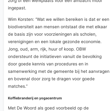
zorg of een werkplaats voor een ambacht mooi
ingepast.
Wim Korsten: “Wat we willen bereiken is dat er een
biodiversiteit aan mensen ontstaat die met elkaar
de basis zijn voor voorzieningen als scholen,
verenigingen en een lokale gezonde economie.
Jong, oud, arm, rijk, huur of koop. OBW
ondersteunt de initiatieven vanuit de bevolking
door goede kennis van procedures en in
samenwerking met de gemeente bij het aanvragen
en bovenal door zorg te dragen voor goede
matches.”
Koffiebranderij en yogacentrum
Met De Woord als goed voorbeeld op de