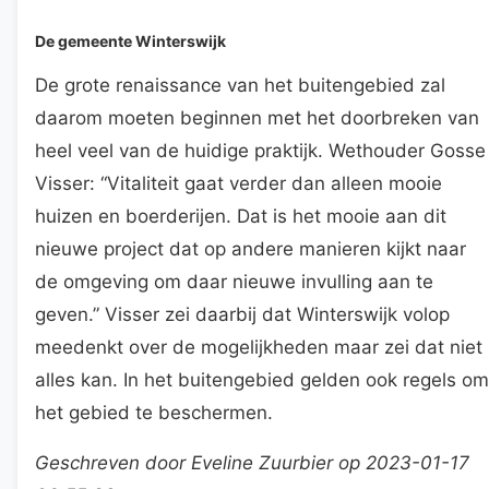
De gemeente Winterswijk
De grote renaissance van het buitengebied zal
daarom moeten beginnen met het doorbreken van
heel veel van de huidige praktijk. Wethouder Gosse
Visser: “Vitaliteit gaat verder dan alleen mooie
huizen en boerderijen. Dat is het mooie aan dit
nieuwe project dat op andere manieren kijkt naar
de omgeving om daar nieuwe invulling aan te
geven.” Visser zei daarbij dat Winterswijk volop
meedenkt over de mogelijkheden maar zei dat niet
alles kan. In het buitengebied gelden ook regels om
het gebied te beschermen.
Geschreven door Eveline Zuurbier op 2023-01-17