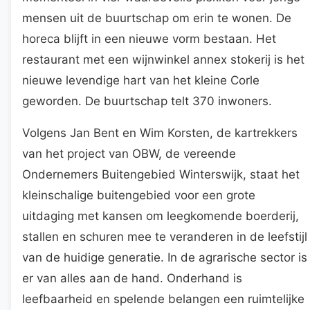
mensen uit de buurtschap om erin te wonen. De
horeca blijft in een nieuwe vorm bestaan. Het
restaurant met een wijnwinkel annex stokerij is het
nieuwe levendige hart van het kleine Corle
geworden. De buurtschap telt 370 inwoners.
Volgens Jan Bent en Wim Korsten, de kartrekkers
van het project van OBW, de vereende
Ondernemers Buitengebied Winterswijk, staat het
kleinschalige buitengebied voor een grote
uitdaging met kansen om leegkomende boerderij,
stallen en schuren mee te veranderen in de leefstijl
van de huidige generatie. In de agrarische sector is
er van alles aan de hand. Onderhand is
leefbaarheid en spelende belangen een ruimtelijke