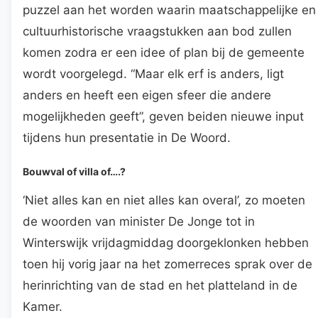
puzzel aan het worden waarin maatschappelijke en
cultuurhistorische vraagstukken aan bod zullen
komen zodra er een idee of plan bij de gemeente
wordt voorgelegd. “Maar elk erf is anders, ligt
anders en heeft een eigen sfeer die andere
mogelijkheden geeft”, geven beiden nieuwe input
tijdens hun presentatie in De Woord.
Bouwval of villa of….?
‘Niet alles kan en niet alles kan overal’, zo moeten
de woorden van minister De Jonge tot in
Winterswijk vrijdagmiddag doorgeklonken hebben
toen hij vorig jaar na het zomerreces sprak over de
herinrichting van de stad en het platteland in de
Kamer.