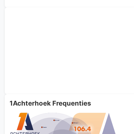
1Achterhoek Frequenties