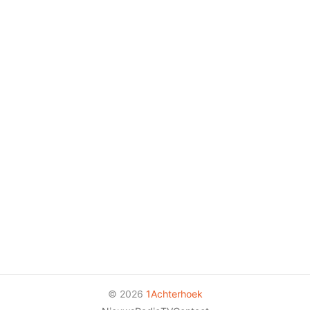
© 2026
1Achterhoek