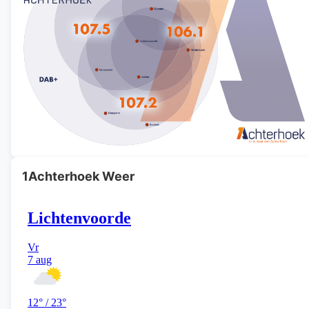
1Achterhoek Weer