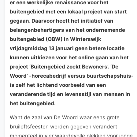
er een werkelijke renaissance voor het
buitengebied met een lokaal project van start
gegaan. Daarvoor heeft het initiatief van
belangenbehartigers van het ondernemende
buitengebied (OBW) in Winterswijk
vrijdagmiddag 13 januari geen betere locatie
kunnen uitkiezen voor het online gaan van het
project ‘Buitengebied zoekt Bewoners’. ‘De
Woord’ -horecabedrijf versus buurtschapshuis-
is zelf het lichtend voorbeeld van een
veranderende tijd en levensstijl van mensen in
het buitengebied.
Want de zaal van De Woord waar eens grote
bruiloftsfeesten werden gegeven verandert
momenteel in vier waardevolle plekken voor jonge