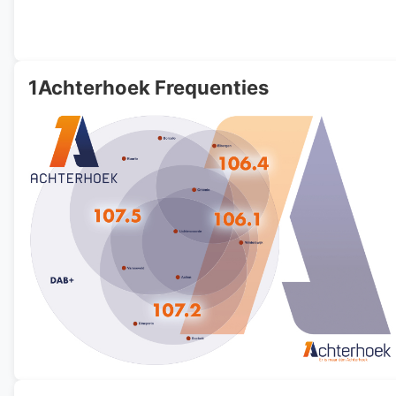
1Achterhoek Frequenties