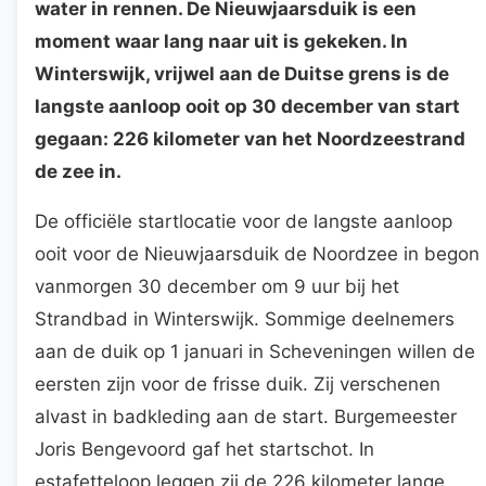
water in rennen. De Nieuwjaarsduik is een
moment waar lang naar uit is gekeken. In
Winterswijk, vrijwel aan de Duitse grens is de
langste aanloop ooit op 30 december van start
gegaan: 226 kilometer van het Noordzeestrand
de zee in.
De officiële startlocatie voor de langste aanloop
ooit voor de Nieuwjaarsduik de Noordzee in begon
vanmorgen 30 december om 9 uur bij het
Strandbad in Winterswijk. Sommige deelnemers
aan de duik op 1 januari in Scheveningen willen de
eersten zijn voor de frisse duik. Zij verschenen
alvast in badkleding aan de start. Burgemeester
Joris Bengevoord gaf het startschot. In
estafetteloop leggen zij de 226 kilometer lange