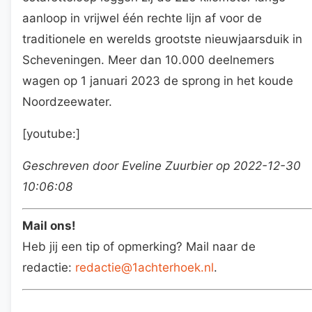
aanloop in vrijwel één rechte lijn af voor de
traditionele en werelds grootste nieuwjaarsduik in
Scheveningen. Meer dan 10.000 deelnemers
wagen op 1 januari 2023 de sprong in het koude
Noordzeewater.
[youtube:]
Geschreven door Eveline Zuurbier op 2022-12-30
10:06:08
Mail ons!
Heb jij een tip of opmerking? Mail naar de
redactie:
redactie@1achterhoek.nl
.