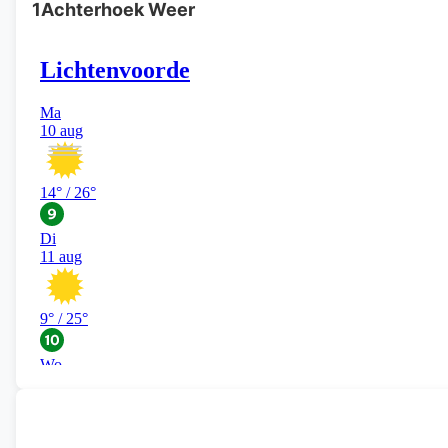
1Achterhoek Weer