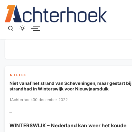
Menu
ATLETIEK
Niet vanaf het strand van Scheveningen, maar gestart bij
strandbad in Winterswijk voor Nieuwjaarsduik
1Achterhoek
30 december 2022
–
WINTERSWIJK
– Nederland kan weer het koude