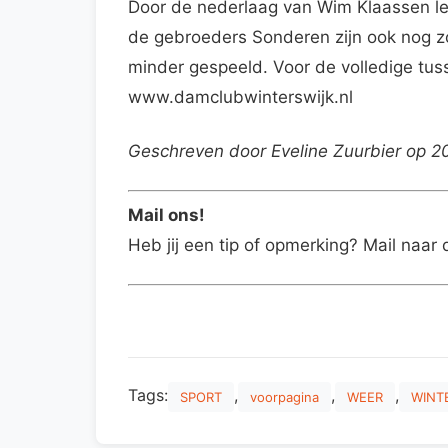
Door de nederlaag van Wim Klaassen le
de gebroeders Sonderen zijn ook nog z
minder gespeeld. Voor de volledige tuss
www.damclubwinterswijk.nl
Geschreven door Eveline Zuurbier op 
Mail ons!
Heb jij een tip of opmerking? Mail naar 
Tags:
,
,
,
SPORT
voorpagina
WEER
WINT