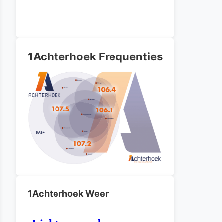
1Achterhoek Frequenties
1Achterhoek Weer