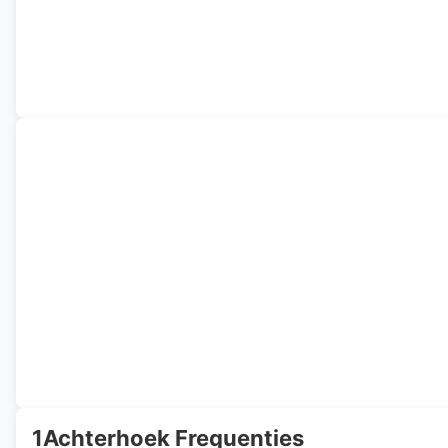
1Achterhoek Frequenties