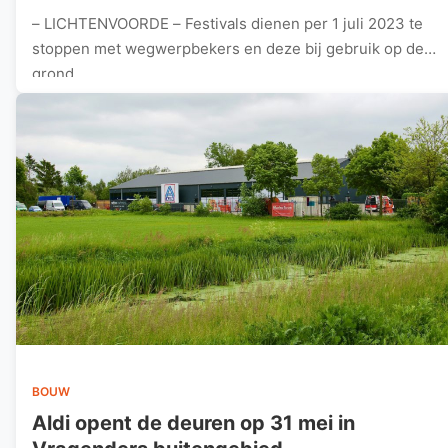
– LICHTENVOORDE – Festivals dienen per 1 juli 2023 te
stoppen met wegwerpbekers en deze bij gebruik op de
grond…
BOUW
Aldi opent de deuren op 31 mei in