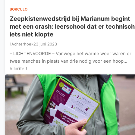
BORCULO
Zeepkistenwedstrijd bij Marianum begint
met een crash: leerschool dat er technisch
iets niet klopte
1Achterhoek
23 juni 2023
– LICHTENVOORDE – Vanwege het warme weer waren er
twee manches in plaats van drie nodig voor een hoop
hilariteit,…