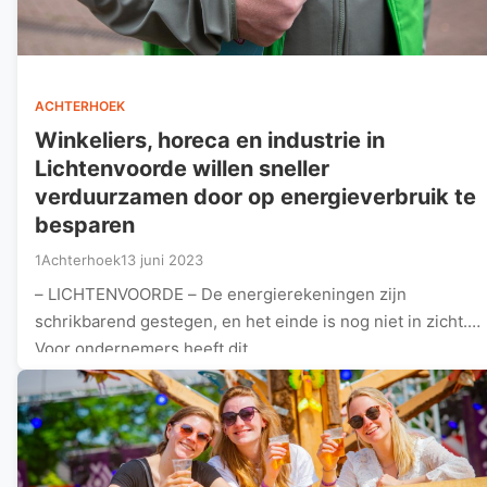
ACHTERHOEK
Winkeliers, horeca en industrie in
Lichtenvoorde willen sneller
verduurzamen door op energieverbruik te
besparen
1Achterhoek
13 juni 2023
– LICHTENVOORDE – De energierekeningen zijn
schrikbarend gestegen, en het einde is nog niet in zicht.
Voor ondernemers heeft dit…