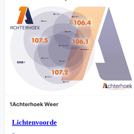
1Achterhoek Weer