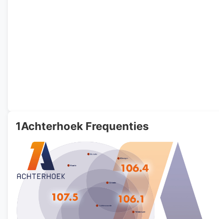
1Achterhoek Frequenties