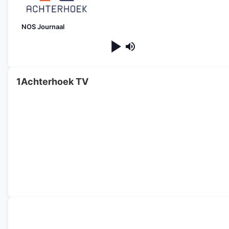
NOS Journaal
1Achterhoek TV