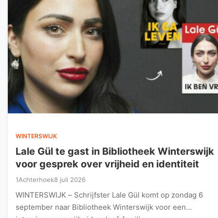
WINTERSWIJK
Lale Gül te gast in Bibliotheek Winterswijk
voor gesprek over vrijheid en identiteit
1Achterhoek
8 juli 2026
WINTERSWIJK – Schrijfster Lale Gül komt op zondag 6
september naar Bibliotheek Winterswijk voor een