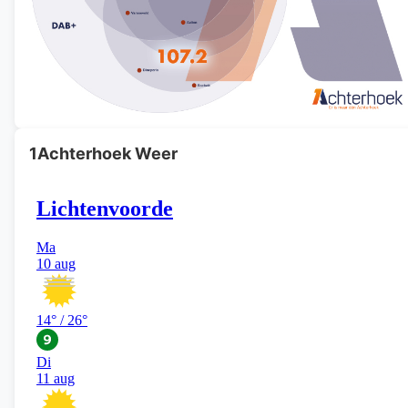
1Achterhoek Weer