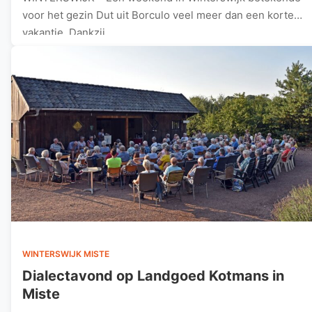
voor het gezin Dut uit Borculo veel meer dan een korte
vakantie. Dankzij…
WINTERSWIJK MISTE
Dialectavond op Landgoed Kotmans in
Miste