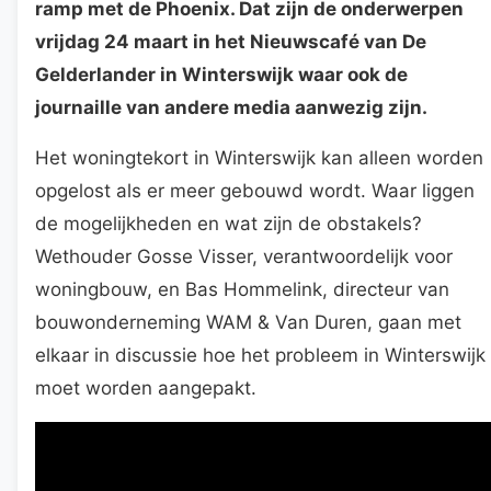
ramp met de Phoenix. Dat zijn de onderwerpen
vrijdag 24 maart in het Nieuwscafé van De
Gelderlander in Winterswijk waar ook de
journaille van andere media aanwezig zijn.
Het woningtekort in Winterswijk kan alleen worden
opgelost als er meer gebouwd wordt. Waar liggen
de mogelijkheden en wat zijn de obstakels?
Wethouder Gosse Visser, verantwoordelijk voor
woningbouw, en Bas Hommelink, directeur van
bouwonderneming WAM & Van Duren, gaan met
elkaar in discussie hoe het probleem in Winterswijk
moet worden aangepakt.