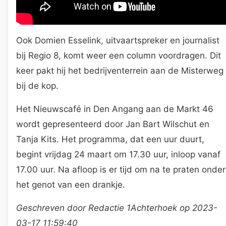
Ook Domien Esselink, uitvaartspreker en journalist
bij Regio 8, komt weer een column voordragen. Dit
keer pakt hij het bedrijventerrein aan de Misterweg
bij de kop.
Het Nieuwscafé in Den Angang aan de Markt 46
wordt gepresenteerd door Jan Bart Wilschut en
Tanja Kits. Het programma, dat een uur duurt,
begint vrijdag 24 maart om 17.30 uur, inloop vanaf
17.00 uur. Na afloop is er tijd om na te praten onder
het genot van een drankje.
Geschreven door Redactie 1Achterhoek op 2023-
03-17 11:59:40