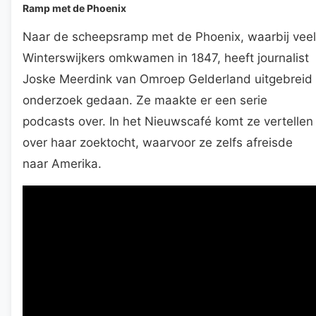
Ramp met de Phoenix
Naar de scheepsramp met de Phoenix, waarbij veel
Winterswijkers omkwamen in 1847, heeft journalist
Joske Meerdink van Omroep Gelderland uitgebreid
onderzoek gedaan. Ze maakte er een serie
podcasts over. In het Nieuwscafé komt ze vertellen
over haar zoektocht, waarvoor ze zelfs afreisde
naar Amerika.