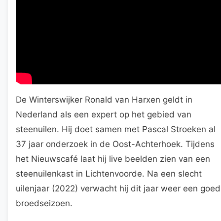
De Winterswijker Ronald van Harxen geldt in
Nederland als een expert op het gebied van
steenuilen. Hij doet samen met Pascal Stroeken al
37 jaar onderzoek in de Oost-Achterhoek. Tijdens
het Nieuwscafé laat hij live beelden zien van een
steenuilenkast in Lichtenvoorde. Na een slecht
uilenjaar (2022) verwacht hij dit jaar weer een goed
broedseizoen.