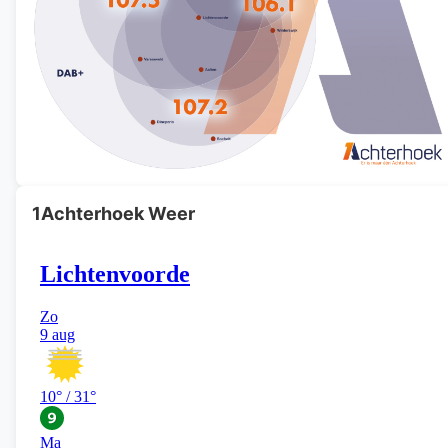
1Achterhoek Weer