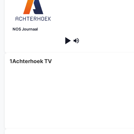
NOS Journaal
1Achterhoek TV