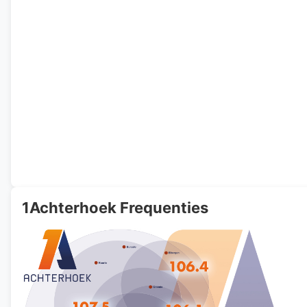
1Achterhoek Frequenties