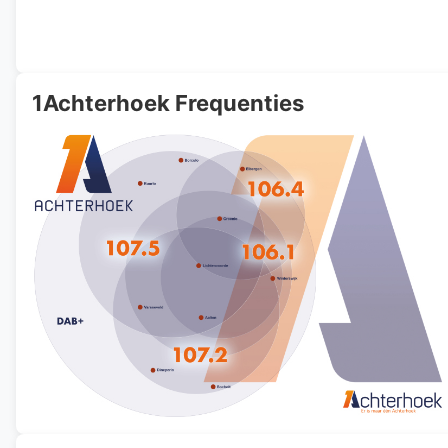
1Achterhoek Frequenties