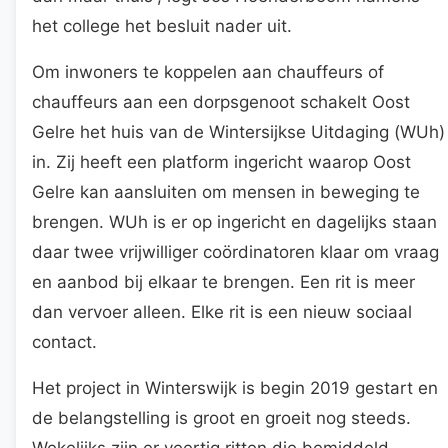
het college het besluit nader uit.
Om inwoners te koppelen aan chauffeurs of
chauffeurs aan een dorpsgenoot schakelt Oost
Gelre het huis van de Wintersijkse Uitdaging (WUh)
in. Zij heeft een platform ingericht waarop Oost
Gelre kan aansluiten om mensen in beweging te
brengen. WUh is er op ingericht en dagelijks staan
daar twee vrijwilliger coördinatoren klaar om vraag
en aanbod bij elkaar te brengen. Een rit is meer
dan vervoer alleen. Elke rit is een nieuw sociaal
contact.
Het project in Winterswijk is begin 2019 gestart en
de belangstelling is groot en groeit nog steeds.
Wekelijks zijn er veertig ritten die bemiddeld