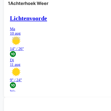
1Achterhoek Weer