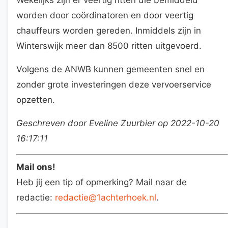
worden door coördinatoren en door veertig
chauffeurs worden gereden. Inmiddels zijn in
Winterswijk meer dan 8500 ritten uitgevoerd.
Volgens de ANWB kunnen gemeenten snel en
zonder grote investeringen deze vervoerservice
opzetten.
Geschreven door Eveline Zuurbier op 2022-10-20
16:17:11
Mail ons!
Heb jij een tip of opmerking? Mail naar de
redactie:
redactie@1achterhoek.nl
.