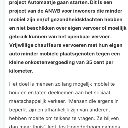
project Automaatje gaan starten. Dit is een
project van de ANWB voor inwoners die minder
mobiel zijn en/of gezondheidsklachten hebben
en niet beschikken over eigen vervoer of moeilijk
gebruik kunnen van het openbaar vervoer.
Vrijwillige chauffeurs vervoeren met hun eigen
auto minder mobiele plaatsgenoten tegen een
kleine onkostenvergoeding van 35 cent per
kilometer.
Het doel is mensen zo lang mogelijk mobiel te
houden en laten deelnemen aan het sociaal
maatschappelijk verkeer. “Mensen die ergens in
beperkt zijn en afhankelijk zijn van anderen,
hebben moeite om telkens te vragen. Ze blijven
dan maar thuis”, legt Jos Hoenderboom namens