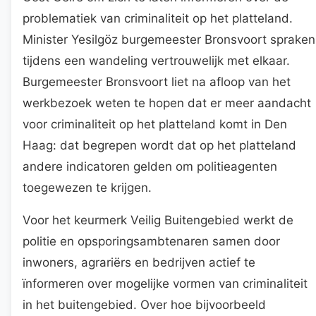
problematiek van criminaliteit op het platteland.
Minister Yesilgöz burgemeester Bronsvoort spraken
tijdens een wandeling vertrouwelijk met elkaar.
Burgemeester Bronsvoort liet na afloop van het
werkbezoek weten te hopen dat er meer aandacht
voor criminaliteit op het platteland komt in Den
Haag: dat begrepen wordt dat op het platteland
andere indicatoren gelden om politieagenten
toegewezen te krijgen.
Voor het keurmerk Veilig Buitengebied werkt de
politie en opsporingsambtenaren samen door
inwoners, agrariërs en bedrijven actief te
ïnformeren over mogelijke vormen van criminaliteit
in het buitengebied. Over hoe bijvoorbeeld