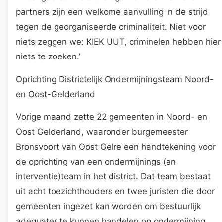
partners zijn een welkome aanvulling in de strijd
tegen de georganiseerde criminaliteit. Niet voor
niets zeggen we: KIEK UUT, criminelen hebben hier
niets te zoeken.’
Oprichting Districtelijk Ondermijningsteam Noord-
en Oost-Gelderland
Vorige maand zette 22 gemeenten in Noord- en
Oost Gelderland, waaronder burgemeester
Bronsvoort van Oost Gelre een handtekening voor
de oprichting van een ondermijnings (en
interventie)team in het district. Dat team bestaat
uit acht toezichthouders en twee juristen die door
gemeenten ingezet kan worden om bestuurlijk
adequater te kunnen handelen op ondermijning.