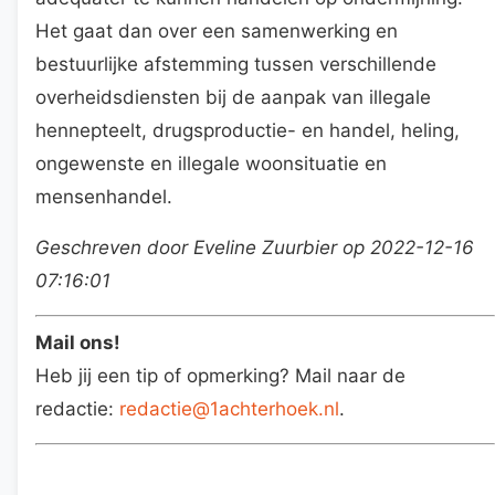
Het gaat dan over een samenwerking en
bestuurlijke afstemming tussen verschillende
overheidsdiensten bij de aanpak van illegale
hennepteelt, drugsproductie- en handel, heling,
ongewenste en illegale woonsituatie en
mensenhandel.
Geschreven door Eveline Zuurbier op 2022-12-16
07:16:01
Mail ons!
Heb jij een tip of opmerking? Mail naar de
redactie:
redactie@1achterhoek.nl
.