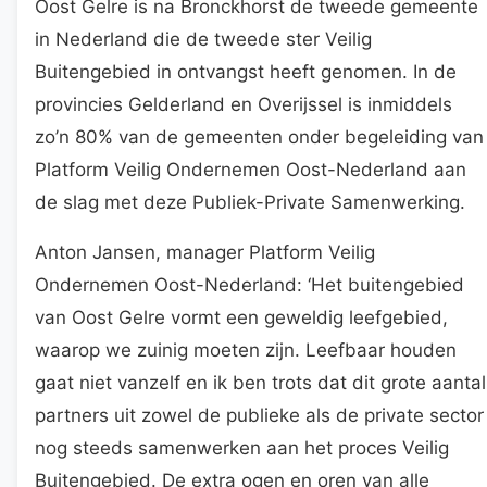
Oost Gelre is na Bronckhorst de tweede gemeente
in Nederland die de tweede ster Veilig
Buitengebied in ontvangst heeft genomen. In de
provincies Gelderland en Overijssel is inmiddels
zo’n 80% van de gemeenten onder begeleiding van
Platform Veilig Ondernemen Oost-Nederland aan
de slag met deze Publiek-Private Samenwerking.
Anton Jansen, manager Platform Veilig
Ondernemen Oost-Nederland: ‘Het buitengebied
van Oost Gelre vormt een geweldig leefgebied,
waarop we zuinig moeten zijn. Leefbaar houden
gaat niet vanzelf en ik ben trots dat dit grote aantal
partners uit zowel de publieke als de private sector
nog steeds samenwerken aan het proces Veilig
Buitengebied. De extra ogen en oren van alle