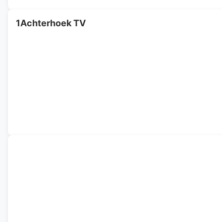
1Achterhoek TV