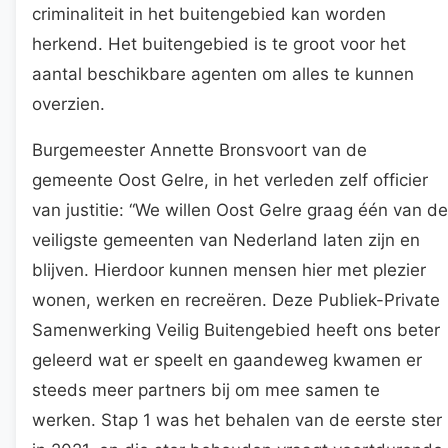
criminaliteit in het buitengebied kan worden
herkend. Het buitengebied is te groot voor het
aantal beschikbare agenten om alles te kunnen
overzien.
Burgemeester Annette Bronsvoort van de
gemeente Oost Gelre, in het verleden zelf officier
van justitie: “We willen Oost Gelre graag één van de
veiligste gemeenten van Nederland laten zijn en
blijven. Hierdoor kunnen mensen hier met plezier
wonen, werken en recreëren. Deze Publiek-Private
Samenwerking Veilig Buitengebied heeft ons beter
geleerd wat er speelt en gaandeweg kwamen er
steeds meer partners bij om mee samen te
werken. Stap 1 was het behalen van de eerste ster