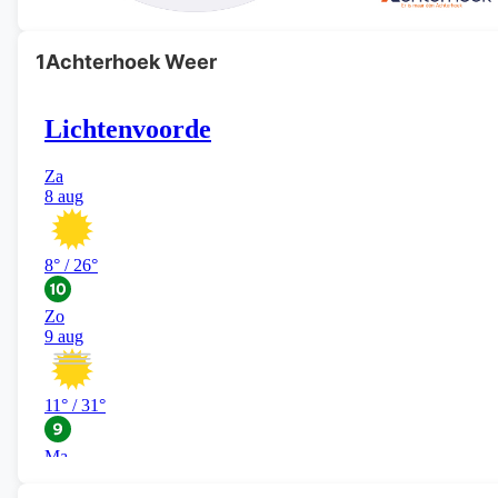
1Achterhoek Weer