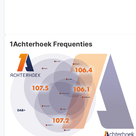
1Achterhoek Frequenties