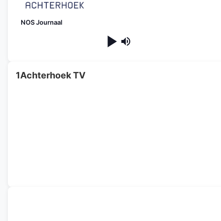
NOS Journaal
1Achterhoek TV