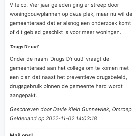
Vitelco. Vier jaar geleden ging er streep door
woningbouwplannen op deze plek, maar nu wil de
gemeenteraad dat er alsnog een onderzoek komt
of dit gebied geschikt is voor meer woningen.
‘Drugs D’r uut’
Onder de naam ‘Drugs D’r uut!’ vraagt de
gemeenteraad aan het college om te komen met
een plan dat naast het preventieve drugsbeleid,
drugsgebruik binnen de gemeente hard wordt
aangepakt.
Geschreven door Davie Klein Gunnewiek, Omroep
Gelderland op 2022-11-02 14:03:18
Mail ons!