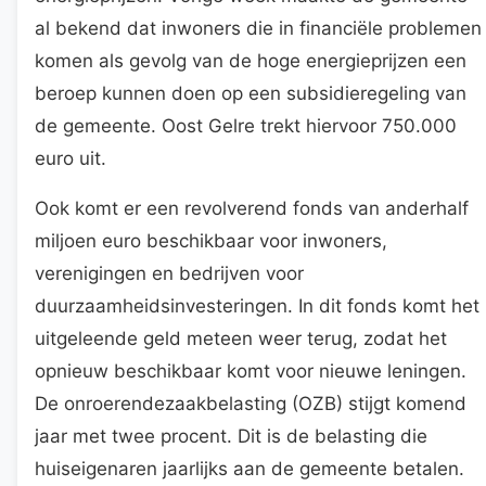
al bekend dat inwoners die in financiële problemen
komen als gevolg van de hoge energieprijzen een
beroep kunnen doen op een subsidieregeling van
de gemeente. Oost Gelre trekt hiervoor 750.000
euro uit.
Ook komt er een revolverend fonds van anderhalf
miljoen euro beschikbaar voor inwoners,
verenigingen en bedrijven voor
duurzaamheidsinvesteringen. In dit fonds komt het
uitgeleende geld meteen weer terug, zodat het
opnieuw beschikbaar komt voor nieuwe leningen.
De onroerendezaakbelasting (OZB) stijgt komend
jaar met twee procent. Dit is de belasting die
huiseigenaren jaarlijks aan de gemeente betalen.