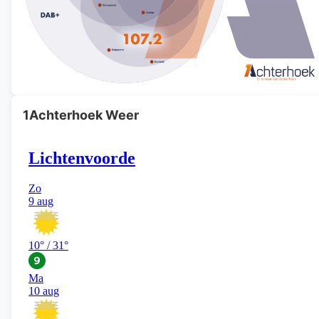
1Achterhoek Weer