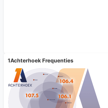
1Achterhoek Frequenties