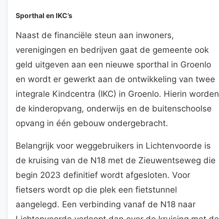
Sporthal en IKC’s
Naast de financiële steun aan inwoners,
verenigingen en bedrijven gaat de gemeente ook
geld uitgeven aan een nieuwe sporthal in Groenlo
en wordt er gewerkt aan de ontwikkeling van twee
integrale Kindcentra (IKC) in Groenlo. Hierin worden
de kinderopvang, onderwijs en de buitenschoolse
opvang in één gebouw ondergebracht.
Belangrijk voor weggebruikers in Lichtenvoorde is
de kruising van de N18 met de Zieuwentseweg die
begin 2023 definitief wordt afgesloten. Voor
fietsers wordt op die plek een fietstunnel
aangelegd. Een verbinding vanaf de N18 naar
Lichtenvoorde verloopt dan over de kruising met de