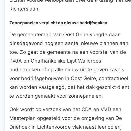
Richterslaan.
Zonnepanelen verplicht op nieuwe bedrijfsdaken
De gemeenteraad van Oost Gelre voegde daar
dinsdagavond nog een aantal nieuwe plannen aan
toe. Zo gaat de gemeente na een voorstel van de
PvdA en Onafhankelijke Lijst Wallerbos
onderzoeken of op alle nieuw uit te geven kavels
voor bedrijfsgebouwen in Oost Gelre, contractueel
kan worden vastgelegd, dat het dak geschikt dient
te worden gemaakt voor zonnepanelen.
Ook wordt op verzoek van het CDA en VVD een
Masterplan opgesteld voor de omgeving van De
Driehoek in Lichtenvoorde vlak naast leerlooierij