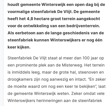
houdt gemeente Winterswijk een open dag bij de
voormalige steenfabriek De Vlijt. De gemeente
heeft het 4,8 hectare groot terrein aangekocht
voor de ontwikkeling van een bedrijventerrein.
Als eerbetoon aan de lange geschiedenis van de
steenfabriek kunnen Winterswijkers er nog één
keer kijken.
Steenfabriek De Vlijt staat al meer dan 100 jaar op
een prominente plek aan de Misterweg. Het terrein
is inmiddels leeg, maar de grote hal, steenoven en
droogkamers zijn nog aanwezig en intact. “En zeker
de moeite waard om nog een keer te bekijken”, laat
de gemeente Winterswijk weten. Zeker omdat vele
Winterswijkers herinneringen aan de steenfabriek