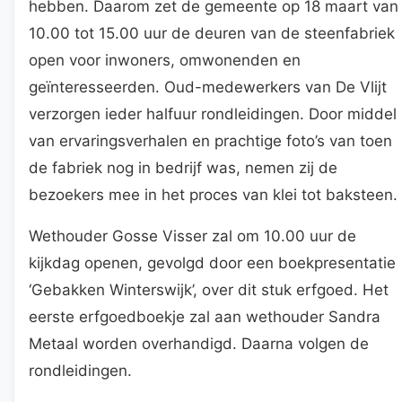
hebben. Daarom zet de gemeente op 18 maart van
10.00 tot 15.00 uur de deuren van de steenfabriek
open voor inwoners, omwonenden en
geïnteresseerden. Oud-medewerkers van De Vlijt
verzorgen ieder halfuur rondleidingen. Door middel
van ervaringsverhalen en prachtige foto’s van toen
de fabriek nog in bedrijf was, nemen zij de
bezoekers mee in het proces van klei tot baksteen.
Wethouder Gosse Visser zal om 10.00 uur de
kijkdag openen, gevolgd door een boekpresentatie
‘Gebakken Winterswijk’, over dit stuk erfgoed. Het
eerste erfgoedboekje zal aan wethouder Sandra
Metaal worden overhandigd. Daarna volgen de
rondleidingen.