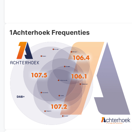
1Achterhoek Frequenties