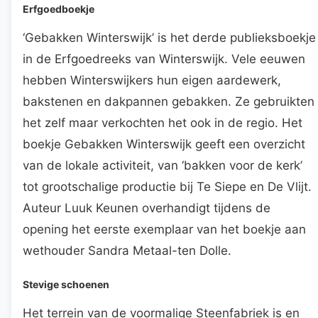
Erfgoedboekje
‘Gebakken Winterswijk’ is het derde publieksboekje
in de Erfgoedreeks van Winterswijk. Vele eeuwen
hebben Winterswijkers hun eigen aardewerk,
bakstenen en dakpannen gebakken. Ze gebruikten
het zelf maar verkochten het ook in de regio. Het
boekje Gebakken Winterswijk geeft een overzicht
van de lokale activiteit, van ‘bakken voor de kerk’
tot grootschalige productie bij Te Siepe en De Vlijt.
Auteur Luuk Keunen overhandigt tijdens de
opening het eerste exemplaar van het boekje aan
wethouder Sandra Metaal-ten Dolle.
Stevige schoenen
Het terrein van de voormalige Steenfabriek is en