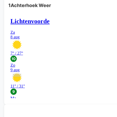
1Achterhoek Weer