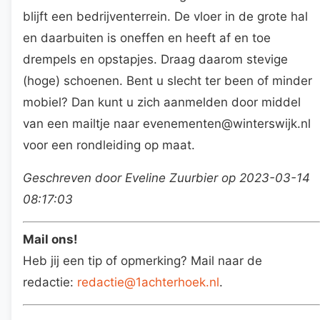
blijft een bedrijventerrein. De vloer in de grote hal
en daarbuiten is oneffen en heeft af en toe
drempels en opstapjes. Draag daarom stevige
(hoge) schoenen. Bent u slecht ter been of minder
mobiel? Dan kunt u zich aanmelden door middel
van een mailtje naar evenementen@winterswijk.nl
voor een rondleiding op maat.
Geschreven door Eveline Zuurbier op 2023-03-14
08:17:03
Mail ons!
Heb jij een tip of opmerking? Mail naar de
redactie:
redactie@1achterhoek.nl
.