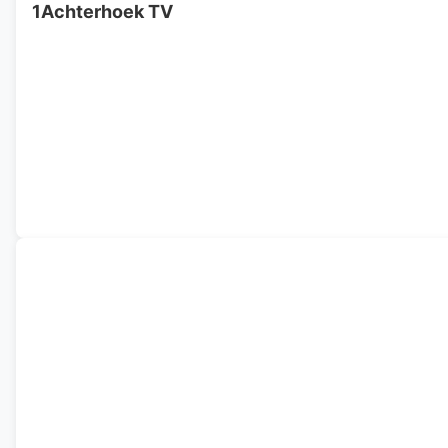
1Achterhoek TV