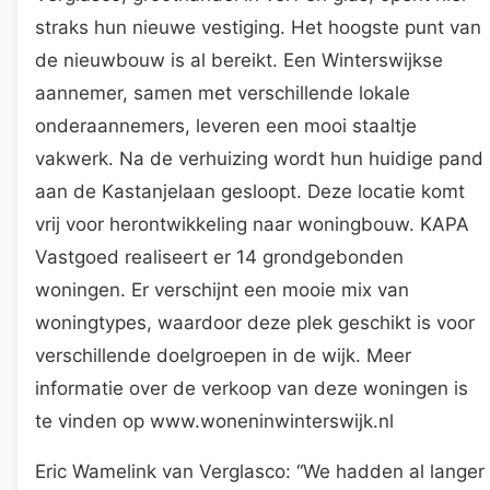
straks hun nieuwe vestiging. Het hoogste punt van
de nieuwbouw is al bereikt. Een Winterswijkse
aannemer, samen met verschillende lokale
onderaannemers, leveren een mooi staaltje
vakwerk. Na de verhuizing wordt hun huidige pand
aan de Kastanjelaan gesloopt. Deze locatie komt
vrij voor herontwikkeling naar woningbouw. KAPA
Vastgoed realiseert er 14 grondgebonden
woningen. Er verschijnt een mooie mix van
woningtypes, waardoor deze plek geschikt is voor
verschillende doelgroepen in de wijk. Meer
informatie over de verkoop van deze woningen is
te vinden op www.woneninwinterswijk.nl
Eric Wamelink van Verglasco: “We hadden al langer