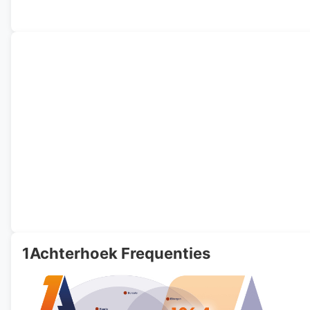
1Achterhoek Frequenties