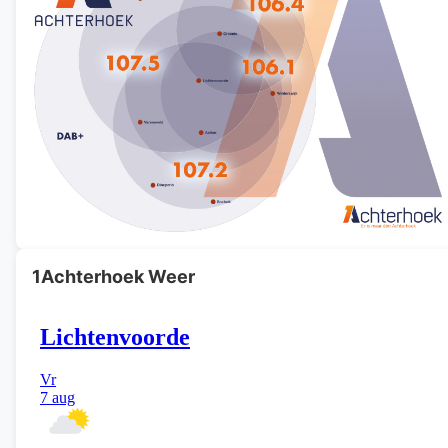
1Achterhoek Weer