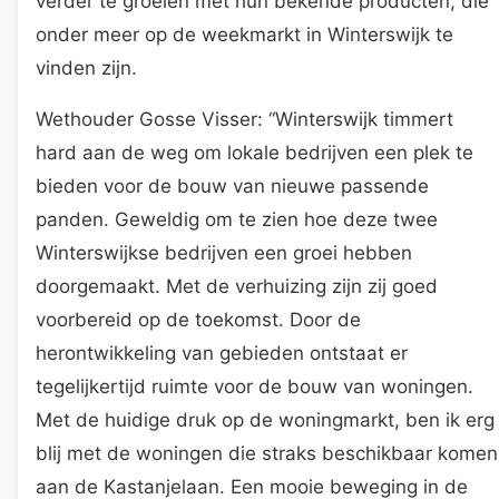
verder te groeien met hun bekende producten, die
onder meer op de weekmarkt in Winterswijk te
vinden zijn.
Wethouder Gosse Visser: “Winterswijk timmert
hard aan de weg om lokale bedrijven een plek te
bieden voor de bouw van nieuwe passende
panden. Geweldig om te zien hoe deze twee
Winterswijkse bedrijven een groei hebben
doorgemaakt. Met de verhuizing zijn zij goed
voorbereid op de toekomst. Door de
herontwikkeling van gebieden ontstaat er
tegelijkertijd ruimte voor de bouw van woningen.
Met de huidige druk op de woningmarkt, ben ik erg
blij met de woningen die straks beschikbaar komen
aan de Kastanjelaan. Een mooie beweging in de