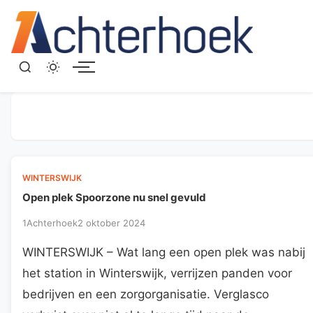
Menu
WINTERSWIJK
Open plek Spoorzone nu snel gevuld
1Achterhoek
2 oktober 2024
WINTERSWIJK – Wat lang een open plek was nabij
het station in Winterswijk, verrijzen panden voor
bedrijven en een zorgorganisatie. Verglasco