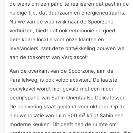
de wens om een pand te realiseren dat past in de
huidige tijd, dat duurzaam en energieneutraal is.
Nu we van de woonwijk naar de Spoorzone
verhuizen, biedt dat ook een mooie en goed
bereikbare locatie voor onze klanten en
leveranciers. Met deze ontwikkeling bouwen we
aan de toekomst van Verglasco!”
Aan de overkant van de Spoorzone, aan de
Parallelweg, is ook volop activiteit. De laatste
bouwkavel wordt hier gevuld met een mooi
bedrijfspand van Sahin Oriëntaalse Delicatessen.
De oplevering staat gepland voor oktober. Op de
nieuwe locatie van ruim 600 m² krijgt Sahin een
moderne keuken. Dit geeft hen de ruimte om