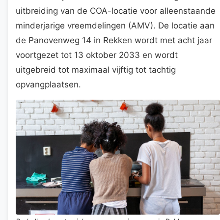
uitbreiding van de COA-locatie voor alleenstaande
minderjarige vreemdelingen (AMV). De locatie aan
de Panovenweg 14 in Rekken wordt met acht jaar
voortgezet tot 13 oktober 2033 en wordt
uitgebreid tot maximaal vijftig tot tachtig
opvangplaatsen.