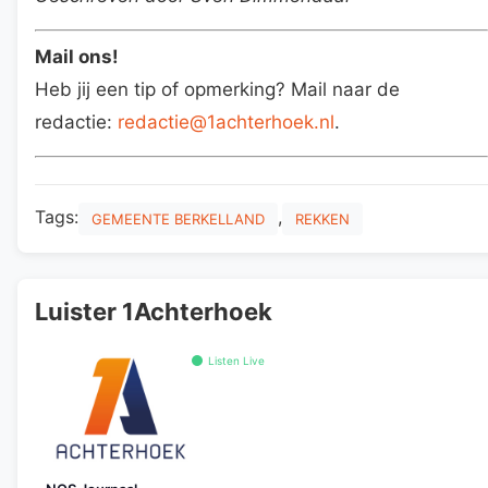
Mail ons!
Heb jij een tip of opmerking? Mail naar de
redactie:
redactie@1achterhoek.nl
.
Tags:
,
GEMEENTE BERKELLAND
REKKEN
Luister 1Achterhoek
Listen Live