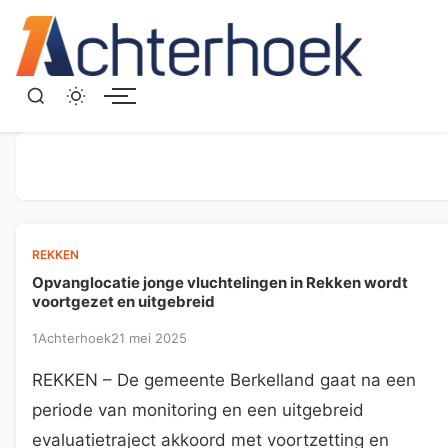
Menu
REKKEN
Opvanglocatie jonge vluchtelingen in Rekken wordt
voortgezet en uitgebreid
1Achterhoek
21 mei 2025
REKKEN – De gemeente Berkelland gaat na een
periode van monitoring en een uitgebreid
evaluatietraject akkoord met voortzetting en