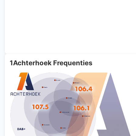
1Achterhoek Frequenties