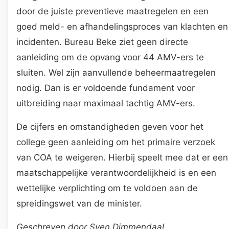
door de juiste preventieve maatregelen en een
goed meld- en afhandelingsproces van klachten en
incidenten. Bureau Beke ziet geen directe
aanleiding om de opvang voor 44 AMV-ers te
sluiten. Wel zijn aanvullende beheermaatregelen
nodig. Dan is er voldoende fundament voor
uitbreiding naar maximaal tachtig AMV-ers.
De cijfers en omstandigheden geven voor het
college geen aanleiding om het primaire verzoek
van COA te weigeren. Hierbij speelt mee dat er een
maatschappelijke verantwoordelijkheid is en een
wettelijke verplichting om te voldoen aan de
spreidingswet van de minister.
Geschreven door Sven Dimmendaal