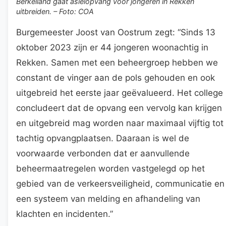
Berkelland gaat asielopvang voor jongeren in Rekken
uitbreiden. – Foto: COA
Burgemeester Joost van Oostrum zegt: “Sinds 13
oktober 2023 zijn er 44 jongeren woonachtig in
Rekken. Samen met een beheergroep hebben we
constant de vinger aan de pols gehouden en ook
uitgebreid het eerste jaar geëvalueerd. Het college
concludeert dat de opvang een vervolg kan krijgen
en uitgebreid mag worden naar maximaal vijftig tot
tachtig opvangplaatsen. Daaraan is wel de
voorwaarde verbonden dat er aanvullende
beheermaatregelen worden vastgelegd op het
gebied van de verkeersveiligheid, communicatie en
een systeem van melding en afhandeling van
klachten en incidenten.”