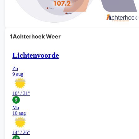
1Achterhoek Weer