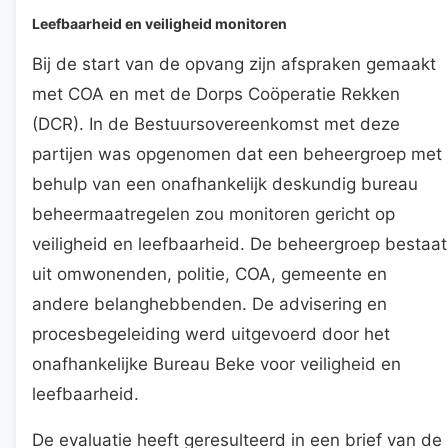
Leefbaarheid en veiligheid monitoren
Bij de start van de opvang zijn afspraken gemaakt
met COA en met de Dorps Coöperatie Rekken
(DCR). In de Bestuursovereenkomst met deze
partijen was opgenomen dat een beheergroep met
behulp van een onafhankelijk deskundig bureau
beheermaatregelen zou monitoren gericht op
veiligheid en leefbaarheid. De beheergroep bestaat
uit omwonenden, politie, COA, gemeente en
andere belanghebbenden. De advisering en
procesbegeleiding werd uitgevoerd door het
onafhankelijke Bureau Beke voor veiligheid en
leefbaarheid.
De evaluatie heeft geresulteerd in een brief van de