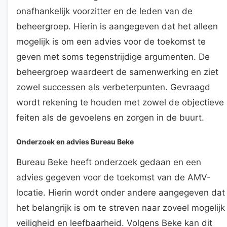
onafhankelijk voorzitter en de leden van de
beheergroep. Hierin is aangegeven dat het alleen
mogelijk is om een advies voor de toekomst te
geven met soms tegenstrijdige argumenten. De
beheergroep waardeert de samenwerking en ziet
zowel successen als verbeterpunten. Gevraagd
wordt rekening te houden met zowel de objectieve
feiten als de gevoelens en zorgen in de buurt.
Onderzoek en advies Bureau Beke
Bureau Beke heeft onderzoek gedaan en een
advies gegeven voor de toekomst van de AMV-
locatie. Hierin wordt onder andere aangegeven dat
het belangrijk is om te streven naar zoveel mogelijk
veiligheid en leefbaarheid. Volgens Beke kan dit