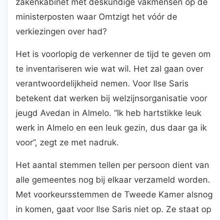
zakenkabinet met deskundige vakmensen op de
ministerposten waar Omtzigt het vóór de
verkiezingen over had?
Het is voorlopig de verkenner de tijd te geven om
te inventariseren wie wat wil. Het zal gaan over
verantwoordelijkheid nemen. Voor Ilse Saris
betekent dat werken bij welzijnsorganisatie voor
jeugd Avedan in Almelo. “Ik heb hartstikke leuk
werk in Almelo en een leuk gezin, dus daar ga ik
voor”, zegt ze met nadruk.
Het aantal stemmen tellen per persoon dient van
alle gemeentes nog bij elkaar verzameld worden.
Met voorkeursstemmen de Tweede Kamer alsnog
in komen, gaat voor Ilse Saris niet op. Ze staat op