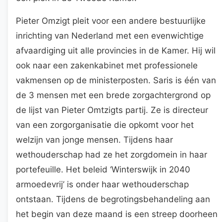
Pieter Omzigt pleit voor een andere bestuurlijke
inrichting van Nederland met een evenwichtige
afvaardiging uit alle provincies in de Kamer. Hij wil
ook naar een zakenkabinet met professionele
vakmensen op de ministerposten. Saris is één van
de 3 mensen met een brede zorgachtergrond op
de lijst van Pieter Omtzigts partij. Ze is directeur
van een zorgorganisatie die opkomt voor het
welzijn van jonge mensen. Tijdens haar
wethouderschap had ze het zorgdomein in haar
portefeuille. Het beleid ‘Winterswijk in 2040
armoedevrij’ is onder haar wethouderschap
ontstaan. Tijdens de begrotingsbehandeling aan
het begin van deze maand is een streep doorheen