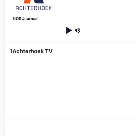
NOS Journaal
1Achterhoek TV