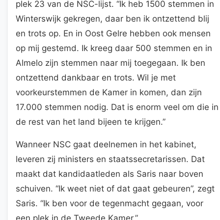
plek 23 van de NSC-lijst. “Ik heb 1500 stemmen in
Winterswijk gekregen, daar ben ik ontzettend blij
en trots op. En in Oost Gelre hebben ook mensen
op mij gestemd. Ik kreeg daar 500 stemmen en in
Almelo zijn stemmen naar mij toegegaan. Ik ben
ontzettend dankbaar en trots. Wil je met
voorkeurstemmen de Kamer in komen, dan zijn
17.000 stemmen nodig. Dat is enorm veel om die in
de rest van het land bijeen te krijgen.”
Wanneer NSC gaat deelnemen in het kabinet,
leveren zij ministers en staatssecretarissen. Dat
maakt dat kandidaatleden als Saris naar boven
schuiven. “Ik weet niet of dat gaat gebeuren”, zegt
Saris. “Ik ben voor de tegenmacht gegaan, voor
een plek in de Tweede Kamer.”