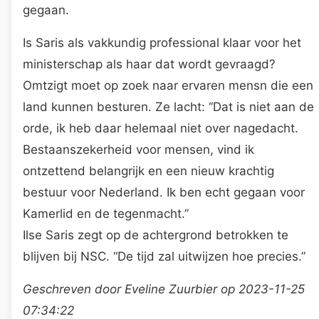
gegaan.
Is Saris als vakkundig professional klaar voor het
ministerschap als haar dat wordt gevraagd?
Omtzigt moet op zoek naar ervaren mensn die een
land kunnen besturen. Ze lacht: “Dat is niet aan de
orde, ik heb daar helemaal niet over nagedacht.
Bestaanszekerheid voor mensen, vind ik
ontzettend belangrijk en een nieuw krachtig
bestuur voor Nederland. Ik ben echt gegaan voor
Kamerlid en de tegenmacht.”
Ilse Saris zegt op de achtergrond betrokken te
blijven bij NSC. “De tijd zal uitwijzen hoe precies.”
Geschreven door Eveline Zuurbier op 2023-11-25
07:34:22