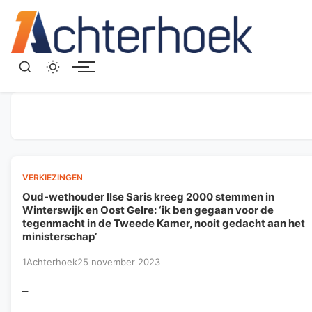
Menu
VERKIEZINGEN
Oud-wethouder Ilse Saris kreeg 2000 stemmen in
Winterswijk en Oost Gelre: ‘ik ben gegaan voor de
tegenmacht in de Tweede Kamer, nooit gedacht aan het
ministerschap’
1Achterhoek
25 november 2023
–