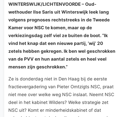
WINTERSWIJK/LICHTENVOORDE
– Oud-
wethouder Ilse Saris uit Winterswijk leek lang
volgens prognoses rechtstreeks in de Tweede
Kamer voor NSC te komen, maar op de
verkiezingsdag zelf viel ze buiten de boot. “Ik
vind het knap dat een nieuwe partij, ‘wij’ 20
zetels hebben gekregen. Ik ben wel geschrokken
van de PVV en hun aantal zetels en heel veel
mensen zijn geschrokken.”
Ze is donderdag niet in Den Haag bij de eerste
fractievergadering van Pieter Omtzigts NSC, praat
niet mee over welke weg NSC inslaat. Neemt NSC
deel in het kabinet Wilders? Welke strategie zet
NSC uit? Komt er minderheidskabinet of dat