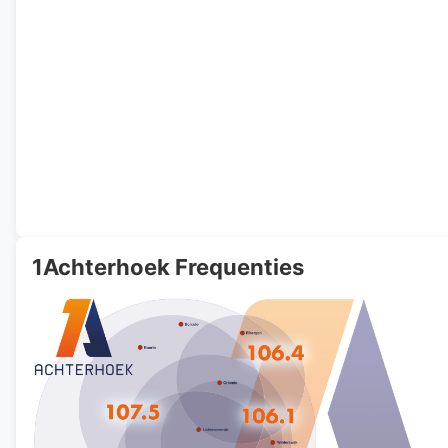
1Achterhoek Frequenties