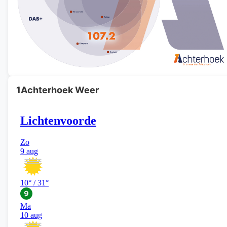
1Achterhoek Weer