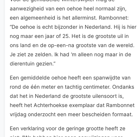
aanwezigheid van een oehoe heel normaal zijn,
een algemeenheid is het allerminst. Rambonnet:
“De oehoe is echt bijzonder in Nederland. Hij is hier
nog maar een jaar of 25. Het is de grootste uil in
ons land en de op-een-na grootste van de wereld.
Je ziet ze zelden. Ik had ‘m alleen nog maar in de
dierentuin gezien.”
Een gemiddelde oehoe heeft een spanwijdte van
rond de één meter en tachtig centimeter. Ondanks
dat het in Nederland de grootste uilensoort is,
heeft het Achterhoekse exemplaar dat Rambonnet
vrijdag onderzocht een meer bescheiden formaat.
Een verklaring voor de geringe grootte heeft ze