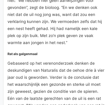
niet: “We hebben hier geen aanwijzingen voor
gevonden”, zegt de bioloog. “En we denken ook
niet dat de uil nog jong was, want dat zou een
verklaring kunnen zijn. We vermoeden zelfs dat hij
een nest heeft gehad. Hij had namelijk een kale
plek op zijn buik. Met zo’n plek geven ze vaak
warmte aan jongen in het nest.”
Rat als galgenmaal
Gebaseerd op het verenonderzoek denken de
deskundigen van Naturalis dat de oehoe drie à vier
jaar oud is geworden. Verder is de conclusie dat
het waarschijnlijk een gezonde en sterke uil moet
zijn geweest, gezien de conditie van de spieren.
Eén van de laatste gerechten van de uil is een rat