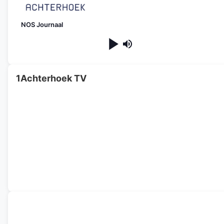
NOS Journaal
1Achterhoek TV