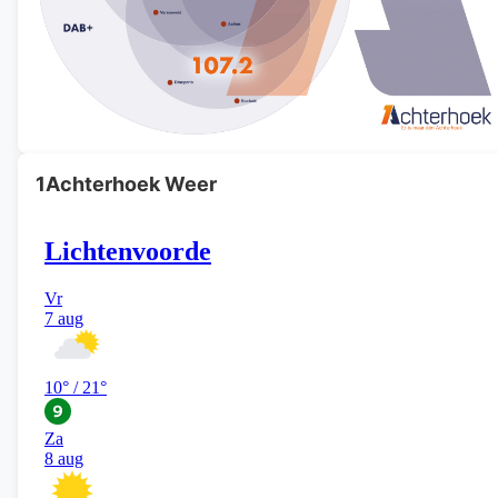
1Achterhoek Weer