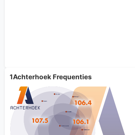
1Achterhoek Frequenties