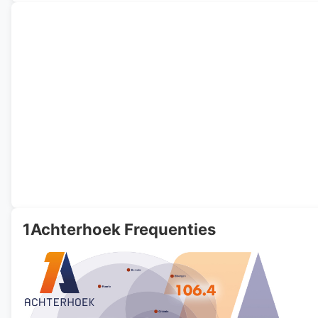
1Achterhoek Frequenties