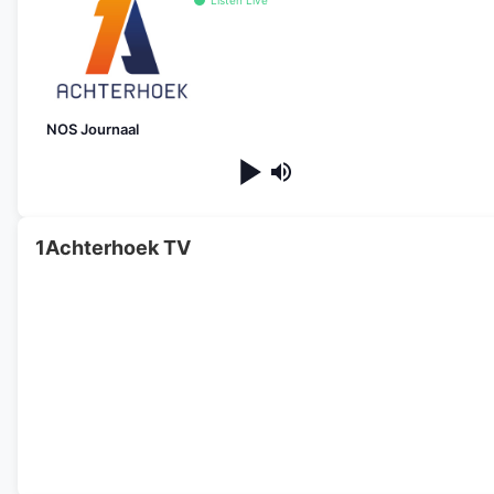
NOS Journaal
1Achterhoek TV