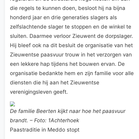
die regels te kunnen doen, besloot hij na bijna
honderd jaar en drie generaties slagers als
zelfslachtende slager te stoppen en de winkel te
sluiten. Daarmee verloor Zieuwent de dorpslager.
Hij bleef ook na dit besluit de organisatie van het
Zieuwentse paasvuur trouw in het verzorgen van
een lekkere hap tijdens het bouwen ervan. De
organisatie bedankte hem en zijn familie voor alle
diensten die hij aan het Zieuwentse
verenigingsleven geeft.
De familie Beerten kijkt naar hoe het paasvuur
brandt. – Foto: 1Achterhoek
Paastraditie in Meddo stopt