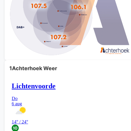
1Achterhoek Weer