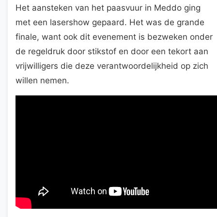
Het aansteken van het paasvuur in Meddo ging
met een lasershow gepaard. Het was de grande
finale, want ook dit evenement is bezweken onder
de regeldruk door stikstof en door een tekort aan
vrijwilligers die deze verantwoordelijkheid op zich
willen nemen.