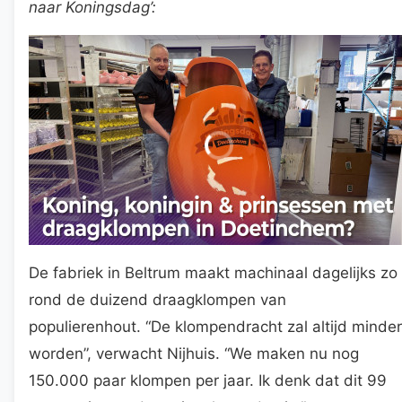
naar Koningsdag’:
De fabriek in Beltrum maakt machinaal dagelijks zo
rond de duizend draagklompen van
populierenhout. “De klompendracht zal altijd minder
worden”, verwacht Nijhuis. “We maken nu nog
150.000 paar klompen per jaar. Ik denk dat dit 99