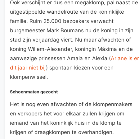
Ook verschijnt er dus een megaklomp, pal naast de
uitgestippelde wandelroute van de koninklijke
familie. Ruim 25.000 bezoekers verwacht
burgemeester Mark Boumans nu de koning in zijn
stad zijn verjaardag viert. Nu maar afwachten of
koning Willem-Alexander, koningin Máxima en de
aanwezige prinsessen Amaia en Alexia (
Ariane is er
dit jaar niet bij
) spontaan kiezen voor een
klompenwissel.
Schoenmaten gezocht
Het is nog even afwachten of de klompenmakers
en verkopers het voor elkaar zullen krijgen om
iemand van het koninklijk huis in de klomp te
krijgen of draagklompen te overhandigen.