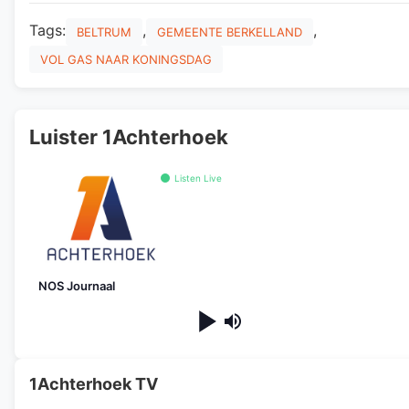
Tags:
,
,
BELTRUM
GEMEENTE BERKELLAND
VOL GAS NAAR KONINGSDAG
Luister 1Achterhoek
Listen Live
NOS Journaal
1Achterhoek TV