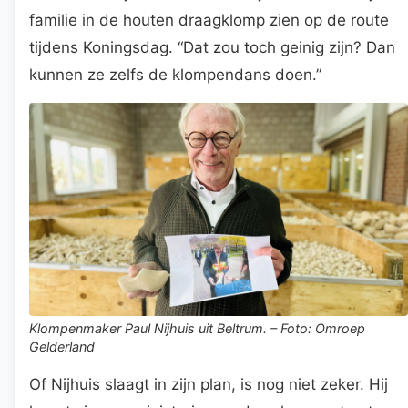
familie in de houten draagklomp zien op de route
tijdens Koningsdag. “Dat zou toch geinig zijn? Dan
kunnen ze zelfs de klompendans doen.”
Klompenmaker Paul Nijhuis uit Beltrum. – Foto: Omroep
Gelderland
Of Nijhuis slaagt in zijn plan, is nog niet zeker. Hij