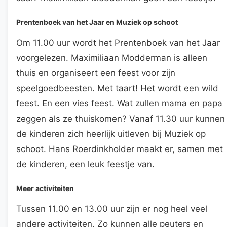
Prentenboek van het Jaar en Muziek op schoot
Om 11.00 uur wordt het Prentenboek van het Jaar
voorgelezen. Maximiliaan Modderman is alleen
thuis en organiseert een feest voor zijn
speelgoedbeesten. Met taart! Het wordt een wild
feest. En een vies feest. Wat zullen mama en papa
zeggen als ze thuiskomen? Vanaf 11.30 uur kunnen
de kinderen zich heerlijk uitleven bij Muziek op
schoot. Hans Roerdinkholder maakt er, samen met
de kinderen, een leuk feestje van.
Meer activiteiten
Tussen 11.00 en 13.00 uur zijn er nog heel veel
andere activiteiten. Zo kunnen alle peuters en