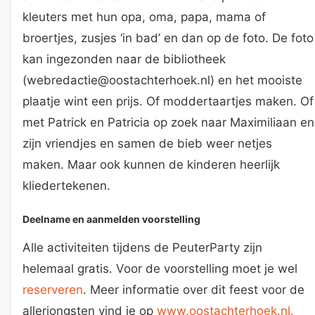
kleuters met hun opa, oma, papa, mama of
broertjes, zusjes ‘in bad’ en dan op de foto. De foto
kan ingezonden naar de bibliotheek
(webredactie@oostachterhoek.nl) en het mooiste
plaatje wint een prijs. Of moddertaartjes maken. Of
met Patrick en Patricia op zoek naar Maximiliaan en
zijn vriendjes en samen de bieb weer netjes
maken. Maar ook kunnen de kinderen heerlijk
kliedertekenen.
Deelname en aanmelden voorstelling
Alle activiteiten tijdens de PeuterParty zijn
helemaal gratis. Voor de voorstelling moet je wel
reserveren
. Meer informatie over dit feest voor de
allerjongsten vind je op
www.oostachterhoek.nl.