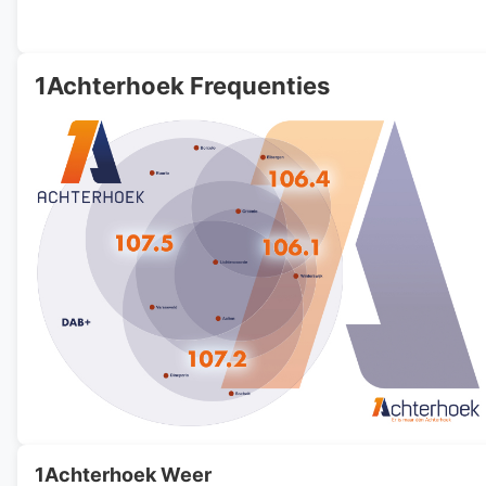
1Achterhoek Frequenties
1Achterhoek Weer