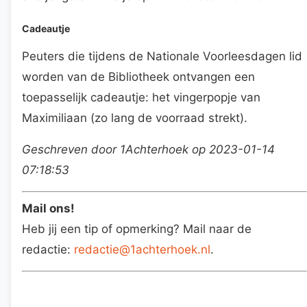
Cadeautje
Peuters die tijdens de Nationale Voorleesdagen lid
worden van de Bibliotheek ontvangen een
toepasselijk cadeautje: het vingerpopje van
Maximiliaan (zo lang de voorraad strekt).
Geschreven door 1Achterhoek op 2023-01-14
07:18:53
Mail ons!
Heb jij een tip of opmerking? Mail naar de
redactie:
redactie@1achterhoek.nl
.