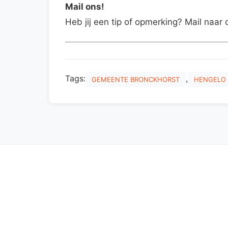
Mail ons!
Heb jij een tip of opmerking? Mail naar 
Tags:
,
GEMEENTE BRONCKHORST
HENGELO