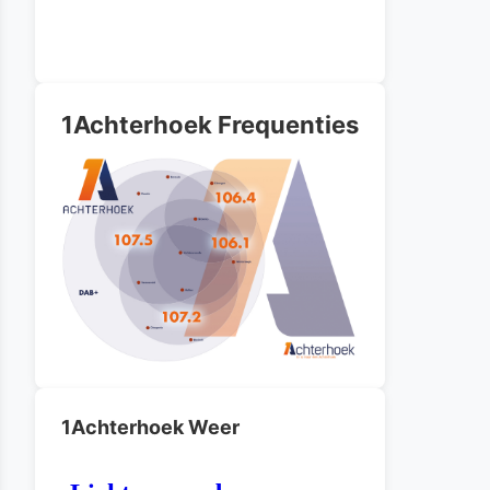
1Achterhoek Frequenties
1Achterhoek Weer