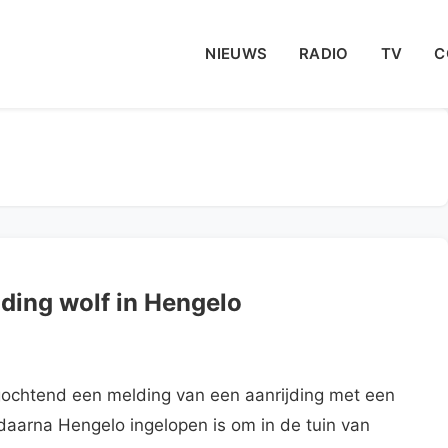
NIEUWS
RADIO
TV
C
jding wolf in Hengelo
ochtend een melding van een aanrijding met een
daarna Hengelo ingelopen is om in de tuin van