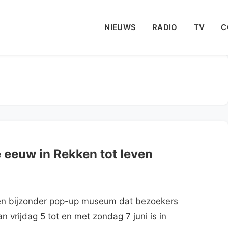
NIEUWS
RADIO
TV
C
eeuw in Rekken tot leven
een bijzonder pop-up museum dat bezoekers
vrijdag 5 tot en met zondag 7 juni is in