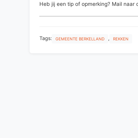
Heb jij een tip of opmerking? Mail naar 
Tags:
,
GEMEENTE BERKELLAND
REKKEN