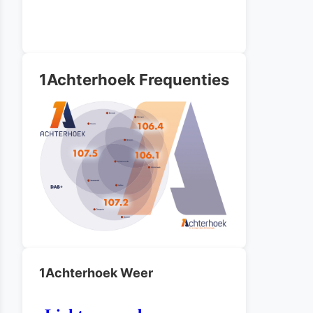
1Achterhoek Frequenties
1Achterhoek Weer