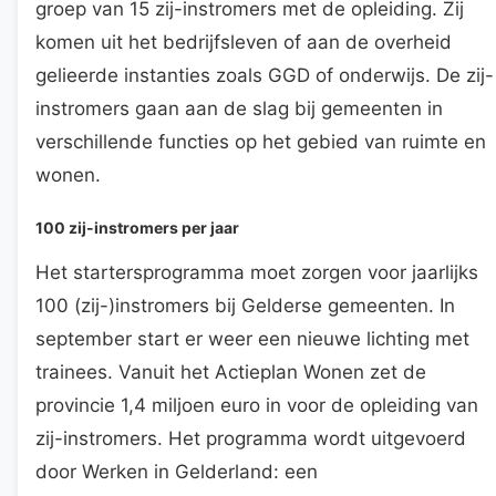
groep van 15 zij-instromers met de opleiding. Zij
komen uit het bedrijfsleven of aan de overheid
gelieerde instanties zoals GGD of onderwijs. De zij-
instromers gaan aan de slag bij gemeenten in
verschillende functies op het gebied van ruimte en
wonen.
100 zij-instromers per jaar
Het startersprogramma moet zorgen voor jaarlijks
100 (zij-)instromers bij Gelderse gemeenten. In
september start er weer een nieuwe lichting met
trainees. Vanuit het Actieplan Wonen zet de
provincie 1,4 miljoen euro in voor de opleiding van
zij-instromers. Het programma wordt uitgevoerd
door Werken in Gelderland: een