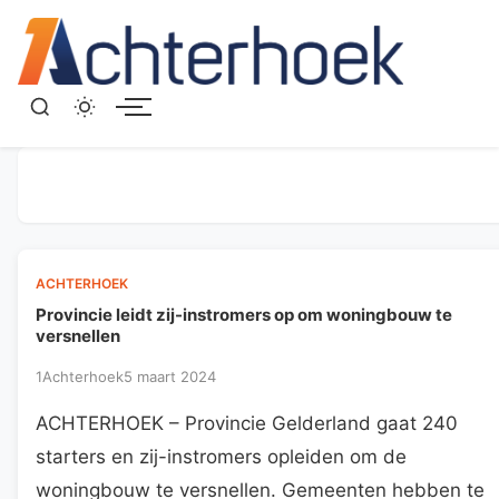
Menu
ACHTERHOEK
Provincie leidt zij-instromers op om woningbouw te
versnellen
1Achterhoek
5 maart 2024
ACHTERHOEK – Provincie Gelderland gaat 240
starters en zij-instromers opleiden om de
woningbouw te versnellen. Gemeenten hebben te