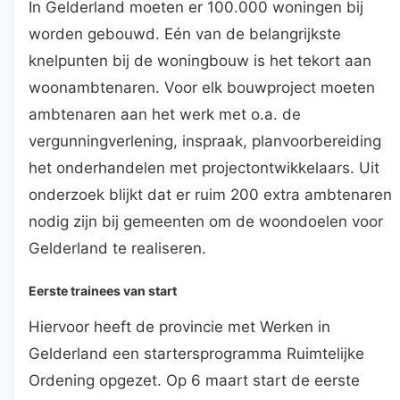
In Gelderland moeten er 100.000 woningen bij
worden gebouwd. Eén van de belangrijkste
knelpunten bij de woningbouw is het tekort aan
woonambtenaren. Voor elk bouwproject moeten
ambtenaren aan het werk met o.a. de
vergunningverlening, inspraak, planvoorbereiding
het onderhandelen met projectontwikkelaars. Uit
onderzoek blijkt dat er ruim 200 extra ambtenaren
nodig zijn bij gemeenten om de woondoelen voor
Gelderland te realiseren.
Eerste trainees van start
Hiervoor heeft de provincie met Werken in
Gelderland een startersprogramma Ruimtelijke
Ordening opgezet. Op 6 maart start de eerste