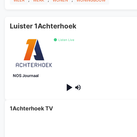
Luister 1Achterhoek
Listen Live
NOS Journaal
1Achterhoek TV