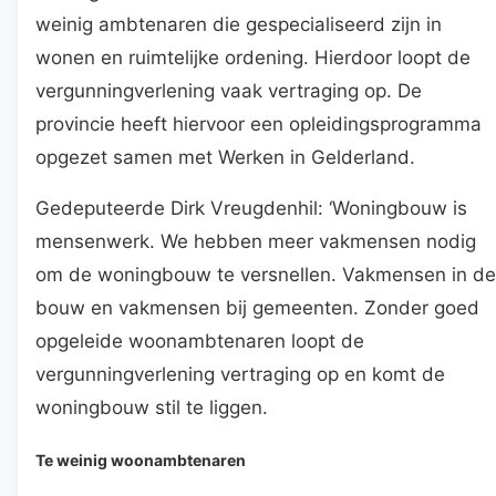
weinig ambtenaren die gespecialiseerd zijn in
wonen en ruimtelijke ordening. Hierdoor loopt de
vergunningverlening vaak vertraging op. De
provincie heeft hiervoor een opleidingsprogramma
opgezet samen met Werken in Gelderland.
Gedeputeerde Dirk Vreugdenhil: ‘Woningbouw is
mensenwerk. We hebben meer vakmensen nodig
om de woningbouw te versnellen. Vakmensen in de
bouw en vakmensen bij gemeenten. Zonder goed
opgeleide woonambtenaren loopt de
vergunningverlening vertraging op en komt de
woningbouw stil te liggen.
Te weinig woonambtenaren