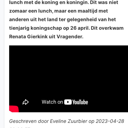
lunch met de koning en koningin. Dit was niet
zomaar een lunch, maar een maaltijd met
anderen uit het land ter gelegenheid van het
tienjarig koningschap op 26 april. Dit overkwam
Renata Gierkink uit Vragender.
Geschreven door Eveline Zuurbier op 2023-04-28