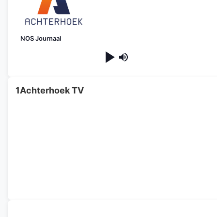
NOS Journaal
1Achterhoek TV