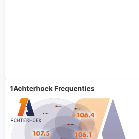
1Achterhoek Frequenties